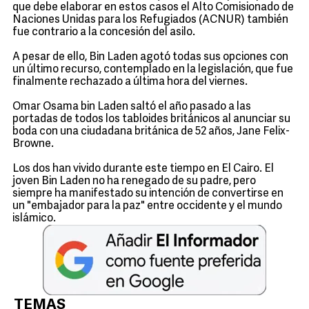
que debe elaborar en estos casos el Alto Comisionado de
Naciones Unidas para los Refugiados (ACNUR) también
fue contrario a la concesión del asilo.
A pesar de ello, Bin Laden agotó todas sus opciones con
un último recurso, contemplado en la legislación, que fue
finalmente rechazado a última hora del viernes.
Omar Osama bin Laden saltó el año pasado a las
portadas de todos los tabloides británicos al anunciar su
boda con una ciudadana británica de 52 años, Jane Felix-
Browne.
Los dos han vivido durante este tiempo en El Cairo. El
joven Bin Laden no ha renegado de su padre, pero
siempre ha manifestado su intención de convertirse en
un "embajador para la paz" entre occidente y el mundo
islámico.
TEMAS