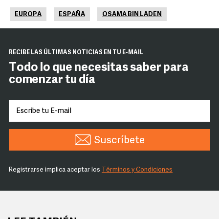
EUROPA
ESPAÑA
OSAMA BIN LADEN
RECIBE LAS ÚLTIMAS NOTICIAS EN TU E-MAIL
Todo lo que necesitas saber para
comenzar tu día
Suscríbete
Registrarse implica aceptar los
Términos y Condiciones