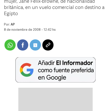
mujer, Jane Felix-Browne, de nacionalidad
británica, en un vuelo comercial con destino a
Egipto
Por:
AP
8 de noviembre de 2008 - 12:42 hs