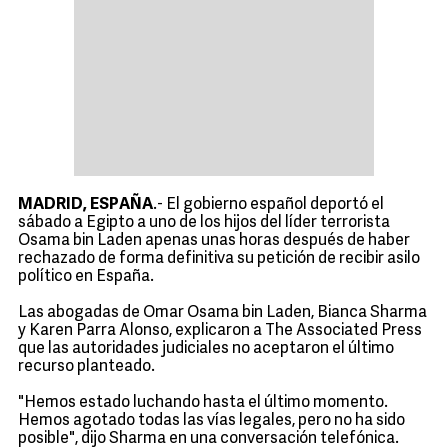
MADRID, ESPAÑA
.- El gobierno español deportó el
sábado a Egipto a uno de los hijos del líder terrorista
Osama bin Laden apenas unas horas después de haber
rechazado de forma definitiva su petición de recibir asilo
político en España.
Las abogadas de Omar Osama bin Laden, Bianca Sharma
y Karen Parra Alonso, explicaron a The Associated Press
que las autoridades judiciales no aceptaron el último
recurso planteado.
"Hemos estado luchando hasta el último momento.
Hemos agotado todas las vías legales, pero no ha sido
posible", dijo Sharma en una conversación telefónica.