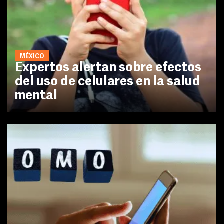
MÉXICO
Expertos alertan sobre efectos
del uso de celulares en la salud
mental