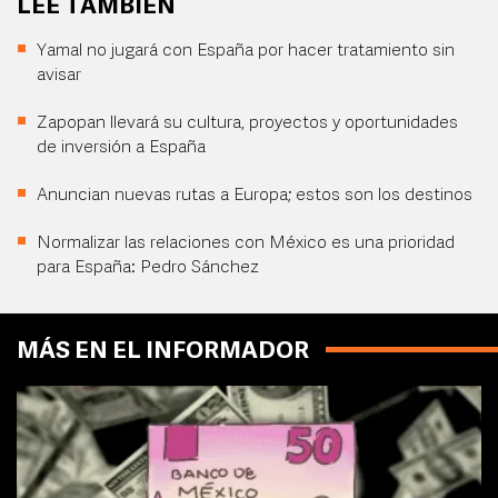
LEE TAMBIÉN
Yamal no jugará con España por hacer tratamiento sin
avisar
Zapopan llevará su cultura, proyectos y oportunidades
de inversión a España
Anuncian nuevas rutas a Europa; estos son los destinos
Normalizar las relaciones con México es una prioridad
para España: Pedro Sánchez
MÁS EN EL INFORMADOR