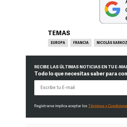
TEMAS
EUROPA
FRANCIA
NICOLÁS SARKO
RECIBE LAS ÚLTIMAS NOTICIAS EN TU E-MA
Todo lo que necesitas saber para co
Registrarse implica aceptar los
Términos y Condicion