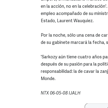
en la acción, no en la celebración
empleo acompañado de su ministro 
Estado, Laurent Wauquiez.
Por la noche, sólo una cena de ca
de su gabinete marcará la fecha, s
'Sarkozy aún tiene cuatro años par
después de su pasión para la políti
responsabilidad: la de cavar la zan
Monde.
NTX 06-05-08 IJALH