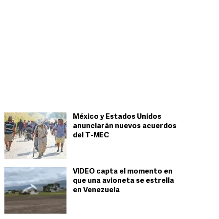
México y Estados Unidos
anunciarán nuevos acuerdos
del T-MEC
VIDEO capta el momento en
que una avioneta se estrella
en Venezuela