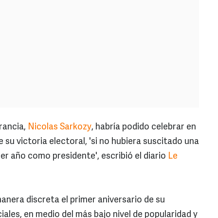
rancia,
Nicolas Sarkozy
, habría podido celebrar en
 su victoria electoral, 'si no hubiera suscitado una
er año como presidente', escribió el diario
Le
nera discreta el primer aniversario de su
iales, en medio del más bajo nivel de popularidad y