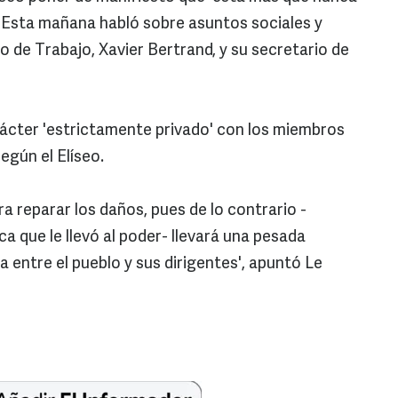
'. Esta mañana habló sobre asuntos sociales y
de Trabajo, Xavier Bertrand, y su secretario de
rácter 'estrictamente privado' con los miembros
egún el Elíseo.
a reparar los daños, pues de lo contrario -
ca que le llevó al poder- llevará una pesada
ja entre el pueblo y sus dirigentes', apuntó Le