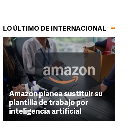
LO ÚLTIMO DE INTERNACIONAL
Amazon planea sustituir su
plantilla de trabajo por
inteligencia artificial