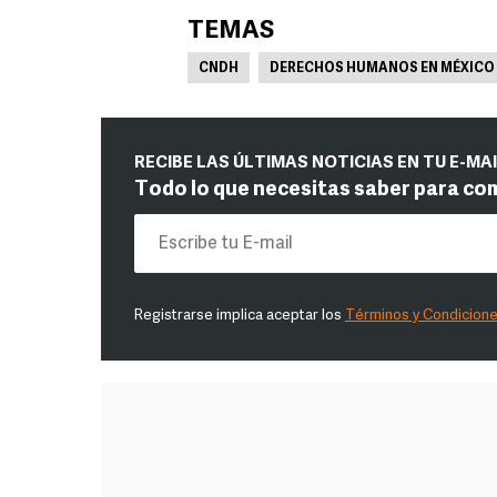
TEMAS
CNDH
DERECHOS HUMANOS EN MÉXICO
RECIBE LAS ÚLTIMAS NOTICIAS EN TU E-MA
Todo lo que necesitas saber para co
Registrarse implica aceptar los
Términos y Condicion