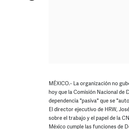
MÉXICO.- La organización no gu
hoy que la Comisión Nacional de
dependencia "pasiva" que se "autoli
El director ejecutivo de HRW, Jos
sobre el trabajo y el papel de la
México cumple las funciones de De