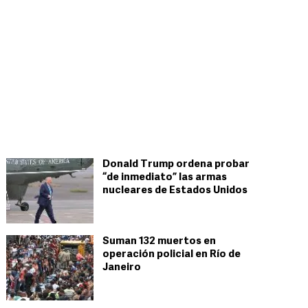
Donald Trump ordena probar
“de inmediato” las armas
nucleares de Estados Unidos
Suman 132 muertos en
operación policial en Río de
Janeiro