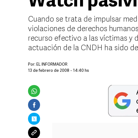
Watch pasiv
Cuando se trata de impulsar medid
violaciones de derechos humanos 
recurso efectivo a las víctimas y
actuación de la CNDH ha sido de
Por:
EL INFORMADOR
13 de febrero de 2008 - 14:40 hs