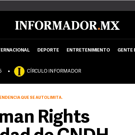
TERNACIONAL
DEPORTE
ENTRETENIMIENTO
GENTE 
5
CÍRCULO INFORMADOR
ENDENCIA QUE SE AUTOLIMITA.
man Rights