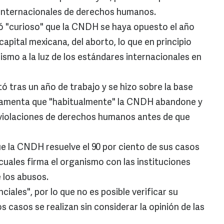
 internacionales de derechos humanos.
ró "curioso" que la CNDH se haya opuesto el año
capital mexicana, del aborto, lo que en principio
ismo a la luz de los estándares internacionales en
ó tras un año de trabajo y se hizo sobre la base
, lamenta que "habitualmente" la CNDH abandone y
 violaciones de derechos humanos antes de que
e la CNDH resuelve el 90 por ciento de sus casos
 cuales firma el organismo con las instituciones
 los abusos.
iales", por lo que no es posible verificar su
s casos se realizan sin considerar la opinión de las