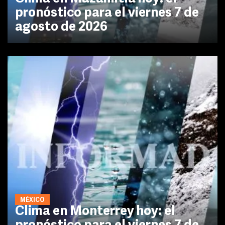
pronóstico para el viernes 7 de
agosto de 2026
MÉXICO
Clima en Monterrey hoy: el