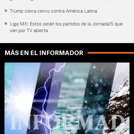
Trump cierra cerco contra América Latina
Liga MX: Estos serán los partidos de la Jornada15 que
van por TV abierta
MÁS EN EL INFORMADOR