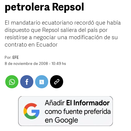
petrolera Repsol
El mandatario ecuatoriano recordó que había
dispuesto que Repsol saliera del país por
resistirse a negociar una modificación de su
contrato en Ecuador
Por:
EFE
8 de noviembre de 2008 - 10:49 hs