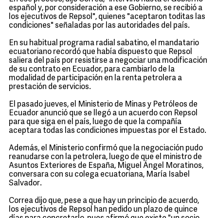
español y, por consideración a ese Gobierno, se recibió a
los ejecutivos de Repsol", quienes "aceptaron toditas las
condiciones" señaladas por las autoridades del país.
En su habitual programa radial sabatino, el mandatario
ecuatoriano recordó que había dispuesto que Repsol
saliera del país por resistirse a negociar una modificación
de su contrato en Ecuador, para cambiarlo de la
modalidad de participación en la renta petrolera a
prestación de servicios.
El pasado jueves, el Ministerio de Minas y Petróleos de
Ecuador anunció que se llegó a un acuerdo con Repsol
para que siga en el país, luego de que la compañía
aceptara todas las condiciones impuestas por el Estado.
Además, el Ministerio confirmó que la negociación pudo
reanudarse con la petrolera, luego de que el ministro de
Asuntos Exteriores de España, Miguel Ángel Moratinos,
conversara con su colega ecuatoriana, María Isabel
Salvador.
Correa dijo que, pese a que hay un principio de acuerdo,
los ejecutivos de Repsol han pedido un plazo de quince