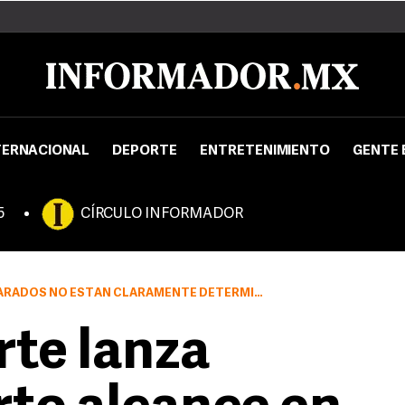
TERNACIONAL
DEPORTE
ENTRETENIMIENTO
GENTE 
5
CÍRCULO INFORMADOR
RADOS NO ESTÁN CLARAMENTE DETERMINADOS.
rte lanza