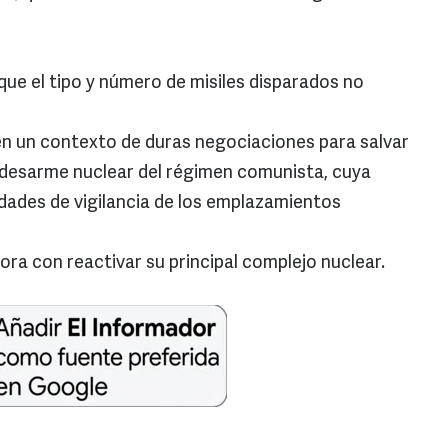
que el tipo y número de misiles disparados no
n un contexto de duras negociaciones para salvar
 desarme nuclear del régimen comunista, cuya
idades de vigilancia de los emplazamientos
a con reactivar su principal complejo nuclear.