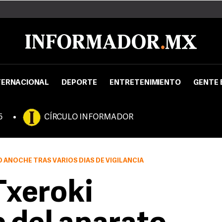
TERNACIONAL
DEPORTE
ENTRETENIMIENTO
GENTE 
5
CÍRCULO INFORMADOR
Ó ANOCHE TRAS VARIOS DÍAS DE VIGILANCIA
Txeroki