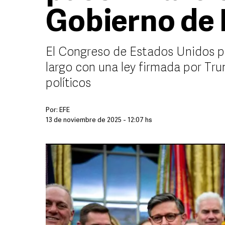
Gobierno de
El Congreso de Estados Unidos pu
largo con una ley firmada por Tr
políticos
Por:
EFE
13 de noviembre de 2025 - 12:07 hs