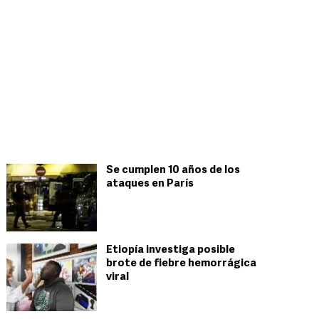
Se cumplen 10 años de los
ataques en París
Etiopía investiga posible
brote de fiebre hemorrágica
viral