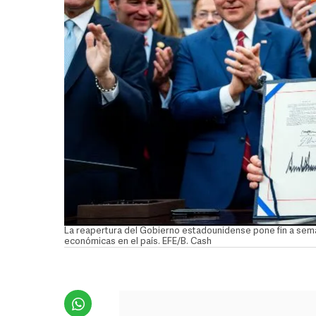
La reapertura del Gobierno estadounidense pone fin a sem
económicas en el país. EFE/B. Cash