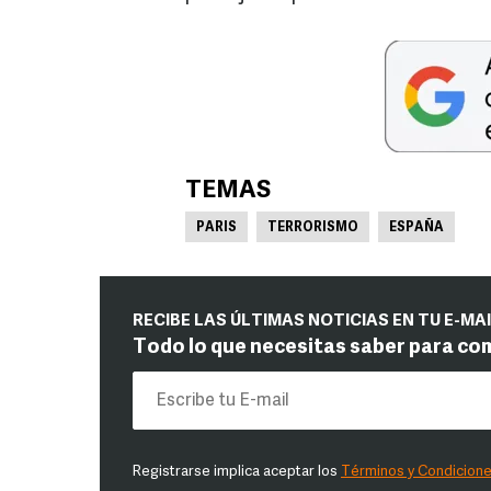
TEMAS
PARIS
TERRORISMO
ESPAÑA
RECIBE LAS ÚLTIMAS NOTICIAS EN TU E-MA
Todo lo que necesitas saber para co
Registrarse implica aceptar los
Términos y Condicion