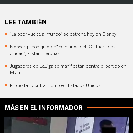
LEE TAMBIÉN
“La peor vuelta al mundo” se estrena hoy en Disney+
Neoyorquinos quieren “las manos del ICE fuera de su
ciudad”; alistan marchas
Jugadores de LaLiga se manifiestan contra el partido en
Miami
Protestan contra Trump en Estados Unidos
MÁS EN EL INFORMADOR