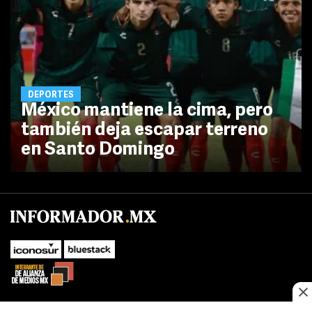
DEPORTES
México mantiene la cima, pero
también deja escapar terreno
en Santo Domingo