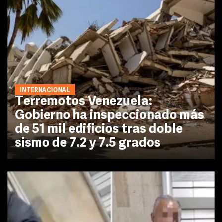
INTERNACIONAL
Terremotos Venezuela:
Gobierno ha inspeccionado más
de 51 mil edificios tras doble
sismo de 7.2 y 7.5 grados