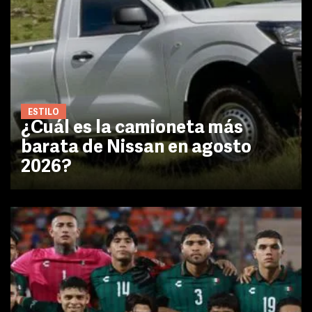
ESTILO
¿Cuál es la camioneta más
barata de Nissan en agosto
2026?