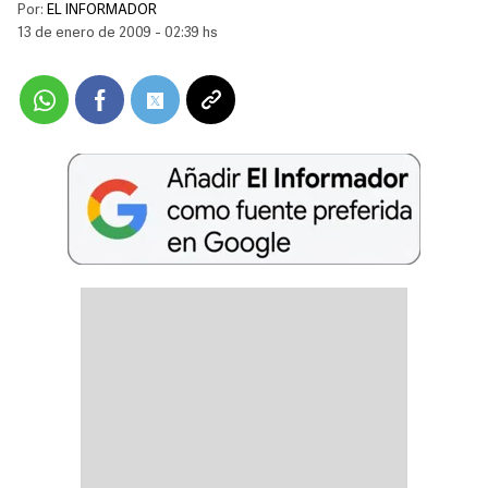
Por:
EL INFORMADOR
13 de enero de 2009 - 02:39 hs