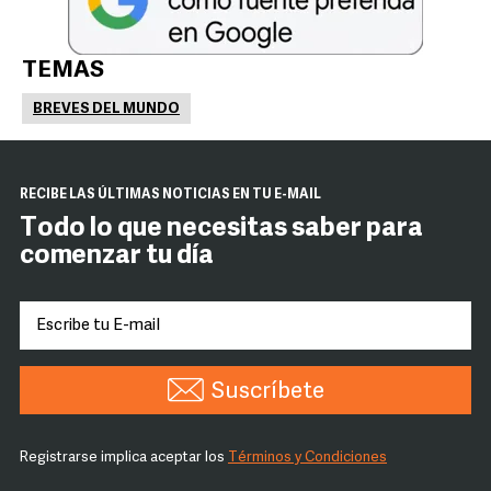
TEMAS
BREVES DEL MUNDO
RECIBE LAS ÚLTIMAS NOTICIAS EN TU E-MAIL
Todo lo que necesitas saber para
comenzar tu día
Suscríbete
Registrarse implica aceptar los
Términos y Condiciones