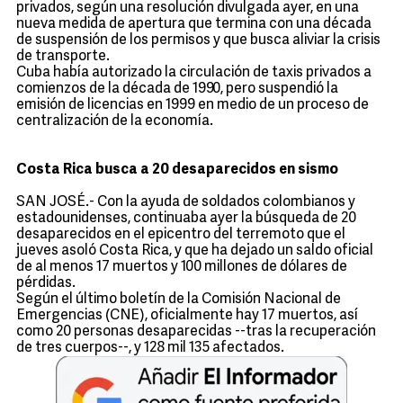
privados, según una resolución divulgada ayer, en una
nueva medida de apertura que termina con una década
de suspensión de los permisos y que busca aliviar la crisis
de transporte.
Cuba había autorizado la circulación de taxis privados a
comienzos de la década de 1990, pero suspendió la
emisión de licencias en 1999 en medio de un proceso de
centralización de la economía.
Costa Rica busca a 20 desaparecidos en sismo
SAN JOSÉ.- Con la ayuda de soldados colombianos y
estadounidenses, continuaba ayer la búsqueda de 20
desaparecidos en el epicentro del terremoto que el
jueves asoló Costa Rica, y que ha dejado un saldo oficial
de al menos 17 muertos y 100 millones de dólares de
pérdidas.
Según el último boletín de la Comisión Nacional de
Emergencias (CNE), oficialmente hay 17 muertos, así
como 20 personas desaparecidas --tras la recuperación
de tres cuerpos--, y 128 mil 135 afectados.