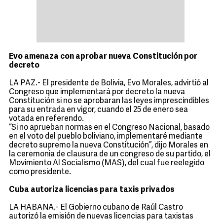
Evo amenaza con aprobar nueva Constitución por
decreto
LA PAZ.- El presidente de Bolivia, Evo Morales, advirtió al
Congreso que implementará por decreto la nueva
Constitución si no se aprobaran las leyes imprescindibles
para su entrada en vigor, cuando el 25 de enero sea
votada en referendo.
“Si no aprueban normas en el Congreso Nacional, basado
en el voto del pueblo boliviano, implementaré mediante
decreto supremo la nueva Constitución”, dijo Morales en
la ceremonia de clausura de un congreso de su partido, el
Movimiento Al Socialismo (MAS), del cual fue reelegido
como presidente.
Cuba autoriza licencias para taxis privados
LA HABANA.- El Gobierno cubano de Raúl Castro
autorizó la emisión de nuevas licencias para taxistas