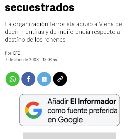
secuestrados
La organización terrorista acusó a Viena de
decir mentiras y de indiferencia respecto al
destino de los rehenes
Por:
EFE
7 de abril de 2008 - 13:03 hs