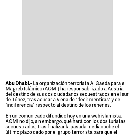
Abu Dhabi.-
La organización terrorista Al Qaeda para el
Magreb Islámico (AQMI) ha responsabilizado a Austria
del destino de sus dos ciudadanos secuestrados en el sur
de Túnez, tras acusar a Viena de "decir mentiras" y de
"indiferencia" respecto al destino de los rehenes.
En un comunicado difundido hoy en una web islamista,
AQMI no dijo, sin embargo, qué hará con los dos turistas
secuestrados, tras finalizar la pasada medianoche el
último plazo dado por el grupo terrorista para que el