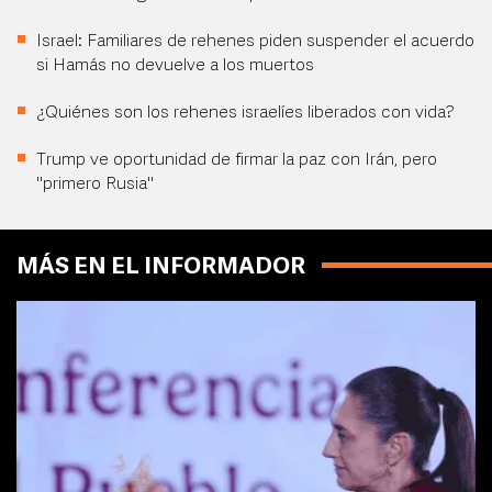
Israel: Familiares de rehenes piden suspender el acuerdo
si Hamás no devuelve a los muertos
¿Quiénes son los rehenes israelíes liberados con vida?
Trump ve oportunidad de firmar la paz con Irán, pero
"primero Rusia"
MÁS EN EL INFORMADOR