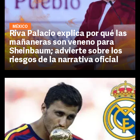
MÉXICO
Riva Palacio explica por qué las
mañaneras son veneno para
Sheinbaum; advierte sobre los
riesgos de la narrativa oficial