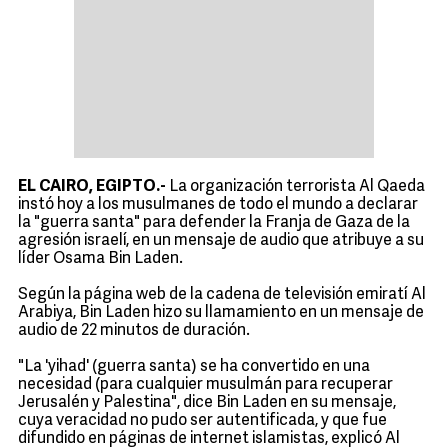
EL CAIRO, EGIPTO.-
La organización terrorista Al Qaeda
instó hoy a los musulmanes de todo el mundo a declarar
la "guerra santa" para defender la Franja de Gaza de la
agresión israelí, en un mensaje de audio que atribuye a su
líder Osama Bin Laden.
Según la página web de la cadena de televisión emiratí Al
Arabiya, Bin Laden hizo su llamamiento en un mensaje de
audio de 22 minutos de duración.
"La 'yihad' (guerra santa) se ha convertido en una
necesidad (para cualquier musulmán para recuperar
Jerusalén y Palestina", dice Bin Laden en su mensaje,
cuya veracidad no pudo ser autentificada, y que fue
difundido en páginas de internet islamistas, explicó Al