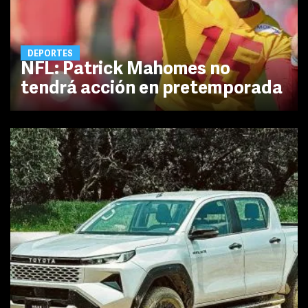
DEPORTES
NFL: Patrick Mahomes no
tendrá acción en pretemporada