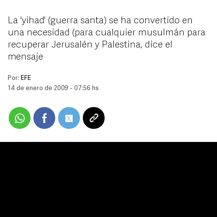
La 'yihad' (guerra santa) se ha convertido en
una necesidad (para cualquier musulmán para
recuperar Jerusalén y Palestina, dice el
mensaje
Por:
EFE
14 de enero de 2009 - 07:56 hs