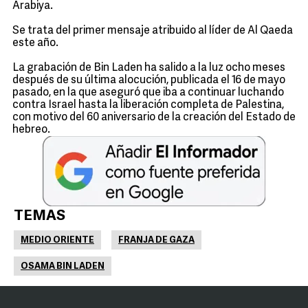
Arabiya.
Se trata del primer mensaje atribuido al líder de Al Qaeda
este año.
La grabación de Bin Laden ha salido a la luz ocho meses
después de su última alocución, publicada el 16 de mayo
pasado, en la que aseguró que iba a continuar luchando
contra Israel hasta la liberación completa de Palestina,
con motivo del 60 aniversario de la creación del Estado de
hebreo.
TEMAS
MEDIO ORIENTE
FRANJA DE GAZA
OSAMA BIN LADEN