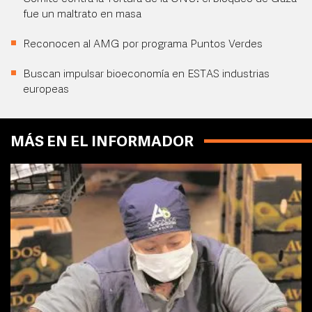
fue un maltrato en masa
Reconocen al AMG por programa Puntos Verdes
Buscan impulsar bioeconomía en ESTAS industrias
europeas
MÁS EN EL INFORMADOR