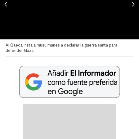
Al Qaeda insta a musulmanes a declarar la guerra santa para
defender Gaza