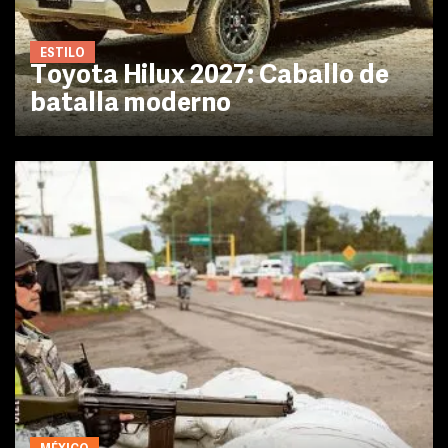
ESTILO
Toyota Hilux 2027: Caballo de
batalla moderno