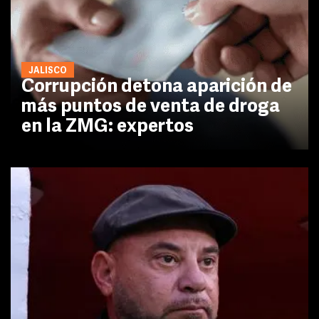
JALISCO
Corrupción detona aparición de
más puntos de venta de droga
en la ZMG: expertos