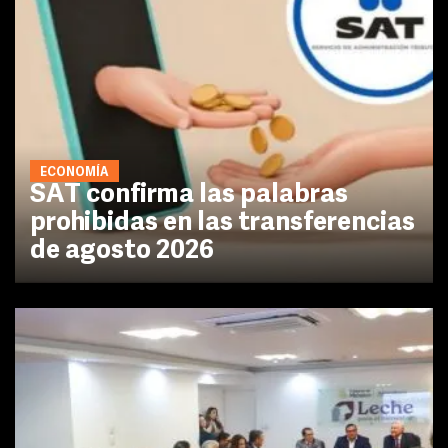
ECONOMÍA
SAT confirma las palabras
prohibidas en las transferencias
de agosto 2026