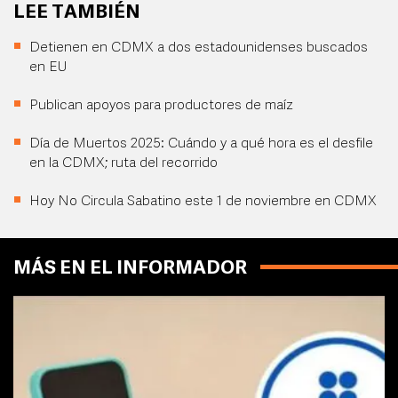
LEE TAMBIÉN
Detienen en CDMX a dos estadounidenses buscados
en EU
Publican apoyos para productores de maíz
Día de Muertos 2025: Cuándo y a qué hora es el desfile
en la CDMX; ruta del recorrido
Hoy No Circula Sabatino este 1 de noviembre en CDMX
MÁS EN EL INFORMADOR