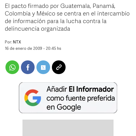
El pacto firmado por Guatemala, Panamá,
Colombia y México se centra en el intercambio
de información para la lucha contra la
delincuencia organizada
Por:
NTX
16 de enero de 2009 - 20:45 hs