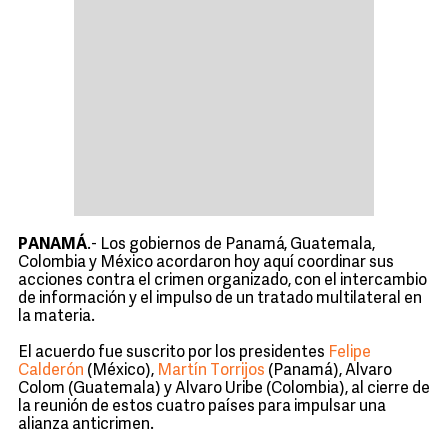
PANAMÁ
.- Los gobiernos de Panamá, Guatemala,
Colombia y México acordaron hoy aquí coordinar sus
acciones contra el crimen organizado, con el intercambio
de información y el impulso de un tratado multilateral en
la materia.
El acuerdo fue suscrito por los presidentes
Felipe
Calderón
(México),
Martín Torrijos
(Panamá), Alvaro
Colom (Guatemala) y Alvaro Uribe (Colombia), al cierre de
la reunión de estos cuatro países para impulsar una
alianza anticrimen.