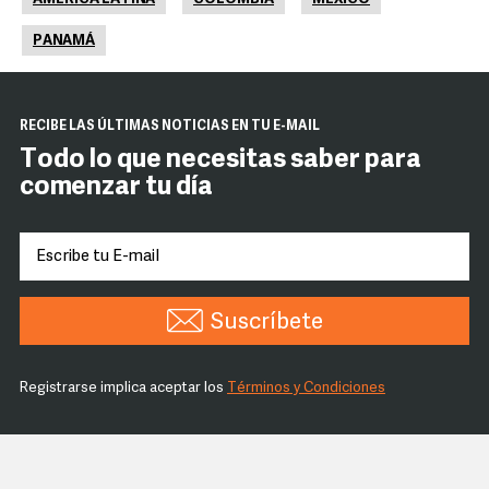
PANAMÁ
RECIBE LAS ÚLTIMAS NOTICIAS EN TU E-MAIL
Todo lo que necesitas saber para
comenzar tu día
Suscríbete
Registrarse implica aceptar los
Términos y Condiciones