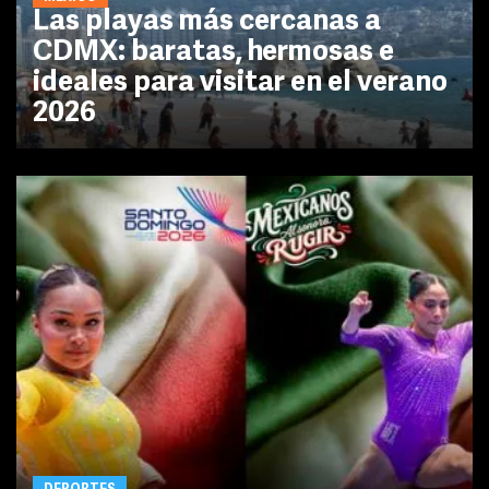
Las playas más cercanas a
CDMX: baratas, hermosas e
ideales para visitar en el verano
2026