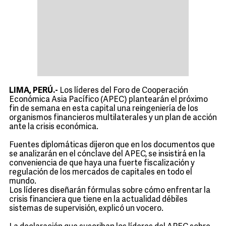
LIMA, PERÚ.-
Los líderes del Foro de Cooperación
Económica Asia Pacífico (APEC) plantearán el próximo
fin de semana en esta capital una reingeniería de los
organismos financieros multilaterales y un plan de acción
ante la crisis económica.
Fuentes diplomáticas dijeron que en los documentos que
se analizarán en el cónclave del APEC, se insistirá en la
conveniencia de que haya una fuerte fiscalización y
regulación de los mercados de capitales en todo el
mundo.
Los líderes diseñarán fórmulas sobre cómo enfrentar la
crisis financiera que tiene en la actualidad débiles
sistemas de supervisión, explicó un vocero.