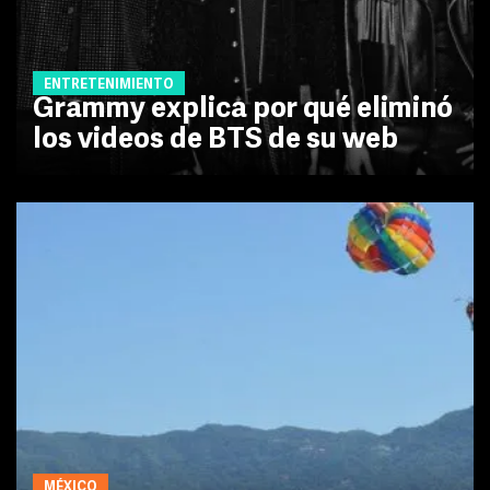
ENTRETENIMIENTO
Grammy explica por qué eliminó
los videos de BTS de su web
MÉXICO