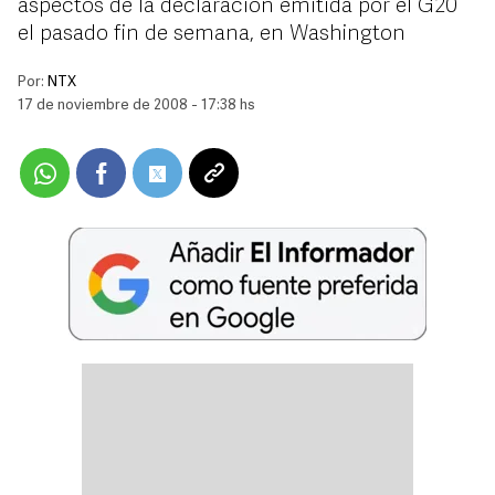
aspectos de la declaración emitida por el G20
el pasado fin de semana, en Washington
Por:
NTX
17 de noviembre de 2008 - 17:38 hs