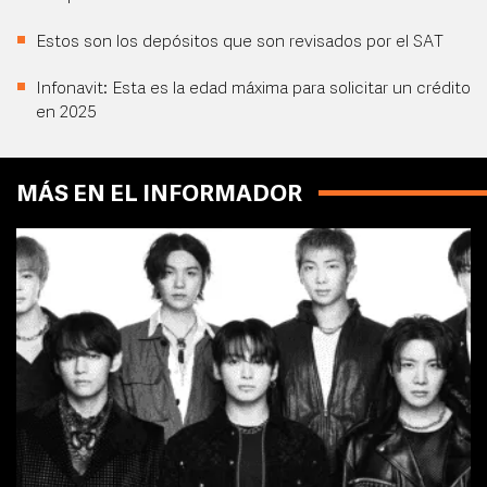
Estos son los depósitos que son revisados por el SAT
Infonavit: Esta es la edad máxima para solicitar un crédito
en 2025
MÁS EN EL INFORMADOR