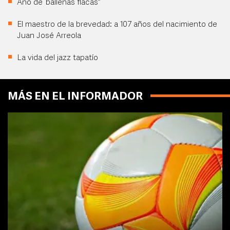
Año de “ballenas flacas”
El maestro de la brevedad: a 107 años del nacimiento de
Juan José Arreola
La vida del jazz tapatío
MÁS EN EL INFORMADOR