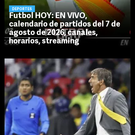
DEPORTES
Futbol HOY: EN VIVO,
calendario de partidos del 7 de
agosto de 2026, canales,
horarios, streaming