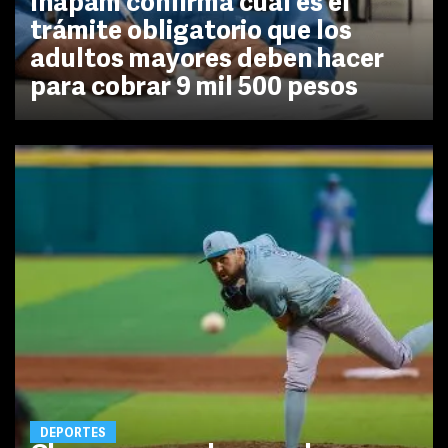
Inapam confirma cuál es el
trámite obligatorio que los
adultos mayores deben hacer
para cobrar 9 mil 500 pesos
DEPORTES