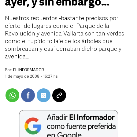
ayer, y sin embargo...
Nuestros recuerdos -bastante precisos por
cierto- de lugares como el Parque de la
Revolución y avenida Vallarta son tan verdes
como el tupido follaje de los árboles que
sombreaban y casi cerraban dicho parque y
avenida...
Por:
EL INFORMADOR
1 de mayo de 2008 - 16:27 hs