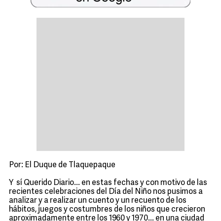
Por: El Duque de Tlaquepaque
Y sí Querido Diario... en estas fechas y con motivo de las
recientes celebraciones del Día del Niño nos pusimos a
analizar y a realizar un cuento y un recuento de los
hábitos, juegos y costumbres de los niños que crecieron
aproximadamente entre los 1960 y 1970... en una ciudad