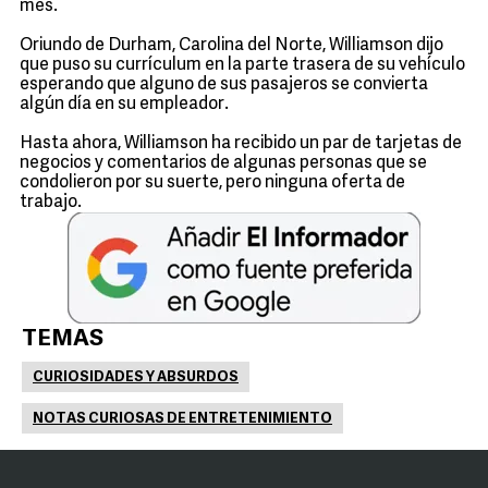
mes.
Oriundo de Durham, Carolina del Norte, Williamson dijo
que puso su currículum en la parte trasera de su vehículo
esperando que alguno de sus pasajeros se convierta
algún día en su empleador.
Hasta ahora, Williamson ha recibido un par de tarjetas de
negocios y comentarios de algunas personas que se
condolieron por su suerte, pero ninguna oferta de
trabajo.
TEMAS
CURIOSIDADES Y ABSURDOS
NOTAS CURIOSAS DE ENTRETENIMIENTO