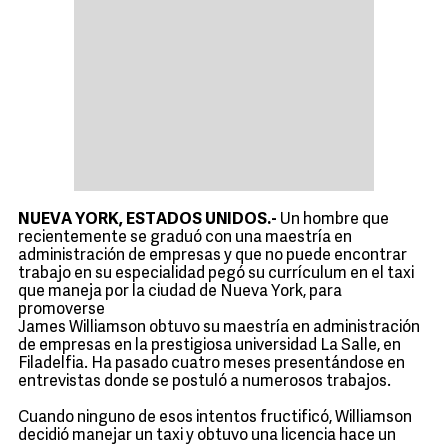
NUEVA YORK, ESTADOS UNIDOS.-
Un hombre que
recientemente se graduó con una maestría en
administración de empresas y que no puede encontrar
trabajo en su especialidad pegó su currículum en el taxi
que maneja por la ciudad de Nueva York, para
promoverse
James Williamson obtuvo su maestría en administración
de empresas en la prestigiosa universidad La Salle, en
Filadelfia. Ha pasado cuatro meses presentándose en
entrevistas donde se postuló a numerosos trabajos.
Cuando ninguno de esos intentos fructificó, Williamson
decidió manejar un taxi y obtuvo una licencia hace un