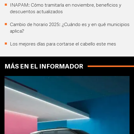
INAPAM: Cómo tramitarla en noviembre, beneficios y
descuentos actualizados
Cambio de horario 2025: ¿Cuándo es y en qué municipios
aplica?
Los mejores días para cortarse el cabello este mes
MÁS EN EL INFORMADOR