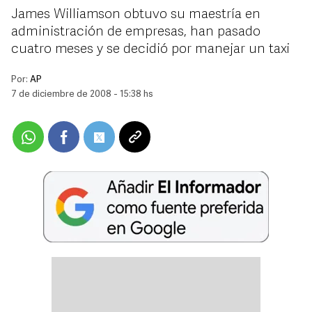
James Williamson obtuvo su maestría en
administración de empresas, han pasado
cuatro meses y se decidió por manejar un taxi
Por:
AP
7 de diciembre de 2008 - 15:38 hs