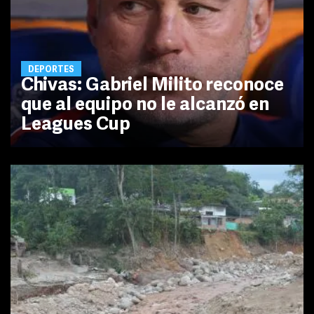
DEPORTES
Chivas: Gabriel Milito reconoce
que al equipo no le alcanzó en
Leagues Cup