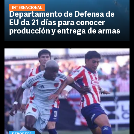
INTERNACIONAL
Departamento de Defensa de
EU da 21 días para conocer
producción y entrega de armas