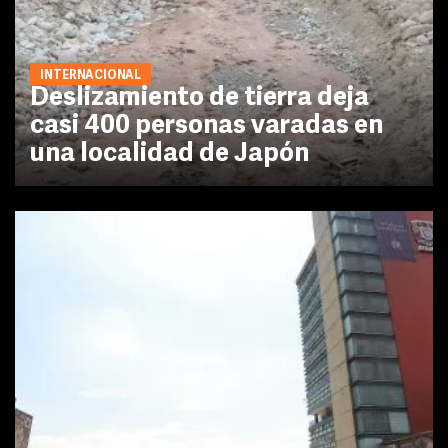
INTERNACIONAL
Deslizamiento de tierra deja
casi 400 personas varadas en
una localidad de Japón