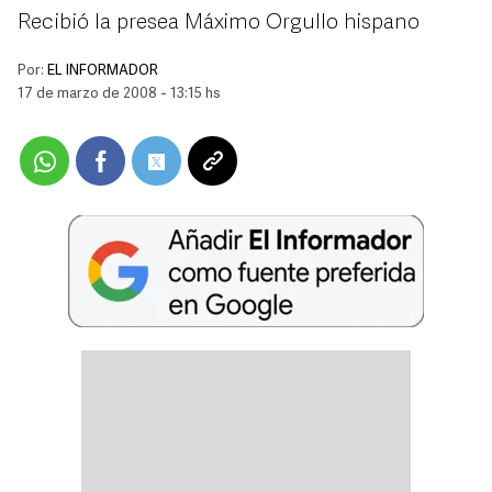
Recibió la presea Máximo Orgullo hispano
Por:
EL INFORMADOR
17 de marzo de 2008 - 13:15 hs