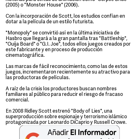
(2005) o "Monster House" (2006).
Con la incorporación de Scott, los estudios confían en
dotar a la película de un estilo futurista.
"Monopoly" se convirtió así en la última iniciativa de
Hasbro que llegará a la gran pantalla tras "Battleship",
"Ouija Board" o "G.I. Joe", todos ellos juegos creados por
este fabricante y en proceso de producción
cinematográfica.
Las marcas de fácil reconocimiento, como las de estos
juegos, incrementaron recientemente su atractivo para
las productoras de películas.
A raíz de la crisis los productores buscan nombres
familiares al público para reducir el riesgo de fracaso
comercial.
En 2008 Ridley Scott estrenó "Body of Lies", una
superproducción sobre espionaje y terrorismo islámico
protagonizada por Leonardo DiCaprio y Russell Crowe.