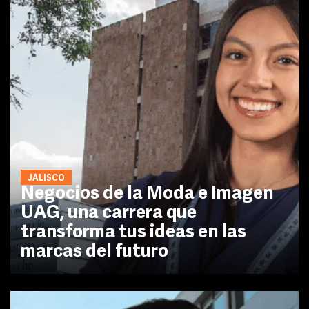
JALISCO
Negocios de la Moda e Imagen
UAG, una carrera que
transforma tus ideas en las
marcas del futuro