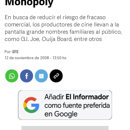
Monopoly
En busca de reducir el riesgo de fracaso
comercial, los productores de cine llevan a la
pantalla grande nombres familiares al público,
como G.I. Joe, Ouija Board, entre otros
Por:
EFE
12 de noviembre de 2008 - 13:50 hs