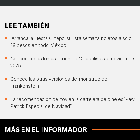
LEE TAMBIÉN
¡Arranca la Fiesta Cinépolis! Esta semana boletos a solo
29 pesos en todo México
Conoce todos los estrenos de Cinépolis este noviembre
2025
Conoce las otras versiones del monstruo de
Frankenstein
La recomendación de hoy en la cartelera de cine es “Paw
Patrol: Especial de Navidad”
MÁS EN EL INFORMADOR