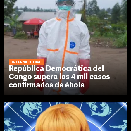
INTERNACIONAL
República Democrática del
Congo supera los 4 mil casos
confirmados de ébola