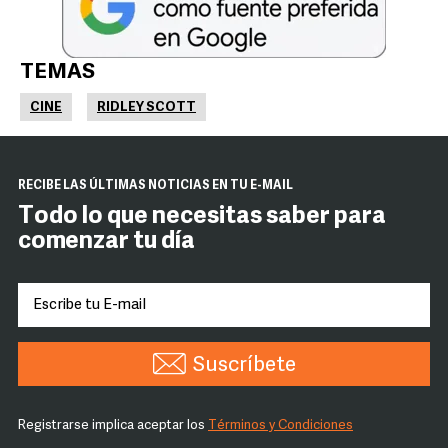
TEMAS
CINE
RIDLEY SCOTT
RECIBE LAS ÚLTIMAS NOTICIAS EN TU E-MAIL
Todo lo que necesitas saber para
comenzar tu día
Suscríbete
Registrarse implica aceptar los
Términos y Condiciones