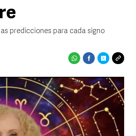
re
s predicciones para cada signo