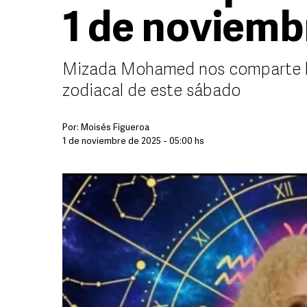
1 de noviemb
Mizada Mohamed nos comparte la
zodiacal de este sábado
Por:
Moisés Figueroa
1 de noviembre de 2025 - 05:00 hs