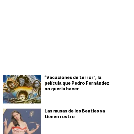
“Vacaciones de terror”, la
película que Pedro Fernández
no quería hacer
Las musas de los Beatles ya
tienen rostro