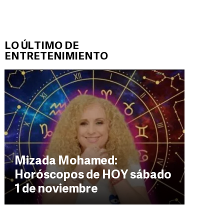
LO ÚLTIMO DE
ENTRETENIMIENTO
Mizada Mohamed:
Horóscopos de HOY sábado
1 de noviembre