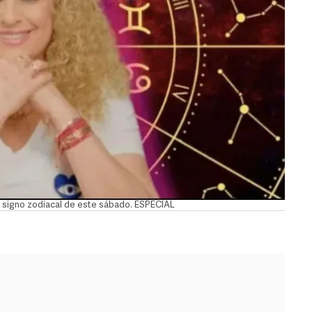
signo zodiacal de este sábado. ESPECIAL