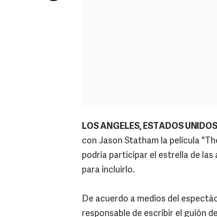
LOS ANGELES, ESTADOS UNIDOS
con Jason Statham la película "The
podría participar el estrella de las
para incluirlo.
De acuerdo a medios del espectácu
responsable de escribir el guión de