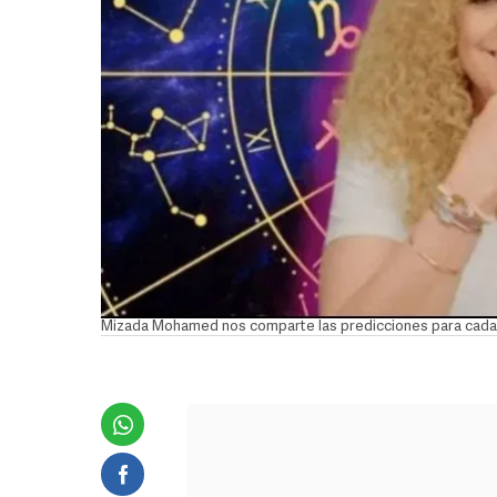
Mizada Mohamed nos comparte las predicciones para cada 