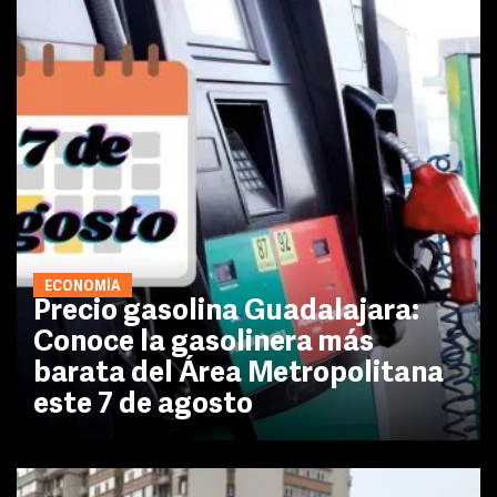
ECONOMÍA
Precio gasolina Guadalajara:
Conoce la gasolinera más
barata del Área Metropolitana
este 7 de agosto