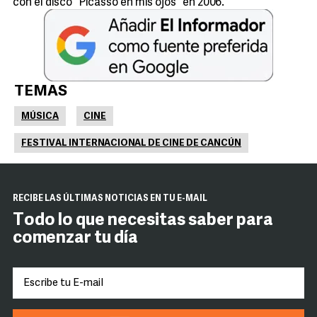
con el disco "Picasso en mis ojos" en 2006.
TEMAS
MÚSICA
CINE
FESTIVAL INTERNACIONAL DE CINE DE CANCÚN
RECIBE LAS ÚLTIMAS NOTICIAS EN TU E-MAIL
Todo lo que necesitas saber para
comenzar tu día