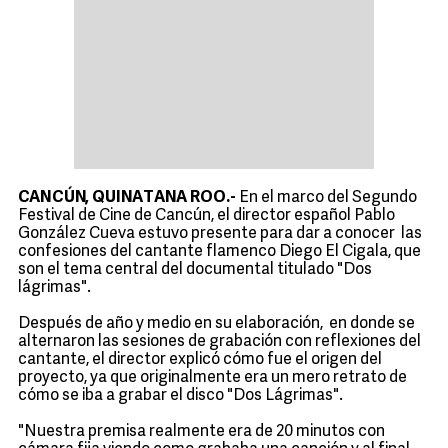
CANCÚN, QUINATANA ROO.-
En el marco del Segundo
Festival de Cine de Cancún, el director español Pablo
González Cueva estuvo presente para dar a conocer las
confesiones del cantante flamenco Diego El Cigala, que
son el tema central del documental titulado "Dos
lágrimas".
Después de año y medio en su elaboración, en donde se
alternaron las sesiones de grabación con reflexiones del
cantante, el director explicó cómo fue el origen del
proyecto, ya que originalmente era un mero retrato de
cómo se iba a grabar el disco "Dos Lágrimas".
"Nuestra premisa realmente era de 20 minutos con