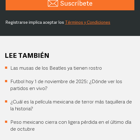
Suscríbete
Registrarse implica aceptar los
Términos y Condiciones
LEE TAMBIÉN
Las musas de los Beatles ya tienen rostro
Futbol hoy 1 de noviembre de 2025: ¿Dónde ver los
partidos en vivo?
¿Cuál es la película mexicana de terror más taquillera de
la historia?
Peso mexicano cierra con ligera pérdida en el último día
de octubre