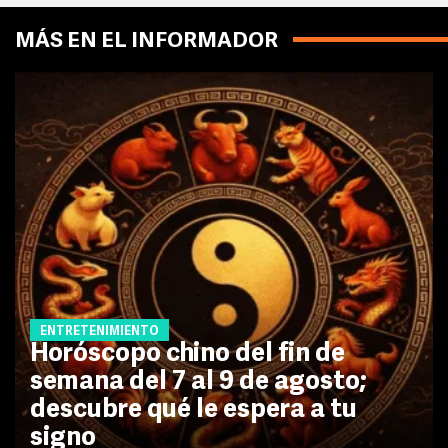
MÁS EN EL INFORMADOR
ENTRETENIMIENTO
Horóscopo chino del fin de
semana del 7 al 9 de agosto;
descubre qué le espera a tu
signo