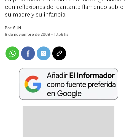
con reflexiones del cantante flamenco sobre
su madre y su infancia
Por:
SUN
8 de noviembre de 2008 - 13:56 hs