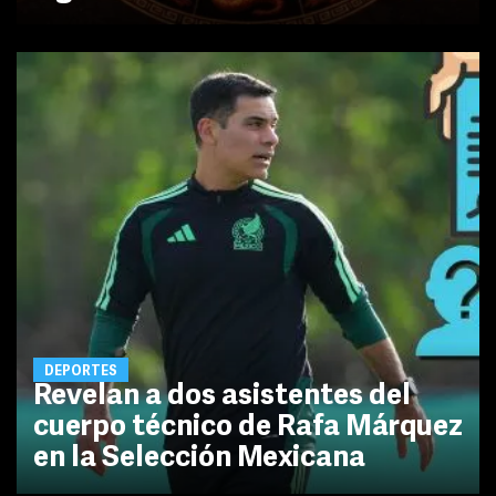
DEPORTES
Revelan a dos asistentes del
cuerpo técnico de Rafa Márquez
en la Selección Mexicana