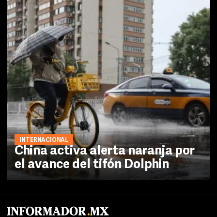
INTERNACIONAL
China activa alerta naranja por
el avance del tifón Dolphin