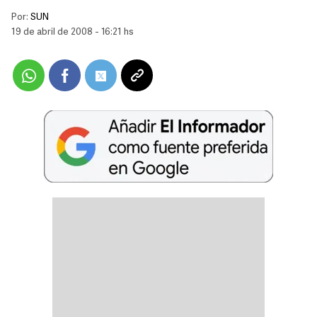
Por:
SUN
19 de abril de 2008 - 16:21 hs