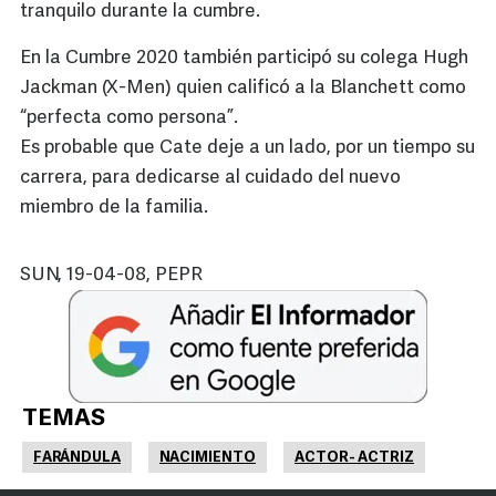
tranquilo durante la cumbre.
En la Cumbre 2020 también participó su colega Hugh
Jackman (X-Men) quien calificó a la Blanchett como
“perfecta como persona”.
Es probable que Cate deje a un lado, por un tiempo su
carrera, para dedicarse al cuidado del nuevo
miembro de la familia.
SUN, 19-04-08, PEPR
TEMAS
FARÁNDULA
NACIMIENTO
ACTOR- ACTRIZ