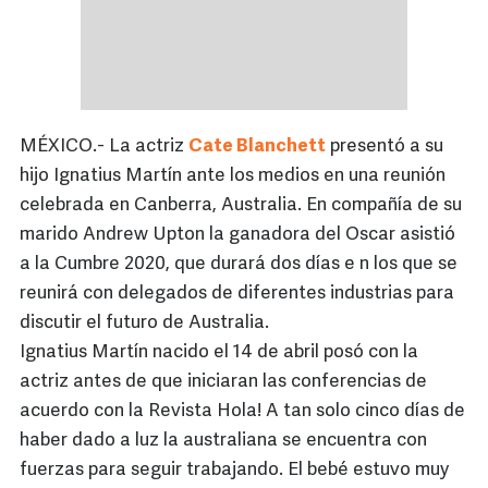
MÉXICO.- La actriz
Cate Blanchett
presentó a su
hijo Ignatius Martín ante los medios en una reunión
celebrada en Canberra, Australia. En compañía de su
marido Andrew Upton la ganadora del Oscar asistió
a la Cumbre 2020, que durará dos días e n los que se
reunirá con delegados de diferentes industrias para
discutir el futuro de Australia.
Ignatius Martín nacido el 14 de abril posó con la
actriz antes de que iniciaran las conferencias de
acuerdo con la Revista Hola! A tan solo cinco días de
haber dado a luz la australiana se encuentra con
fuerzas para seguir trabajando. El bebé estuvo muy