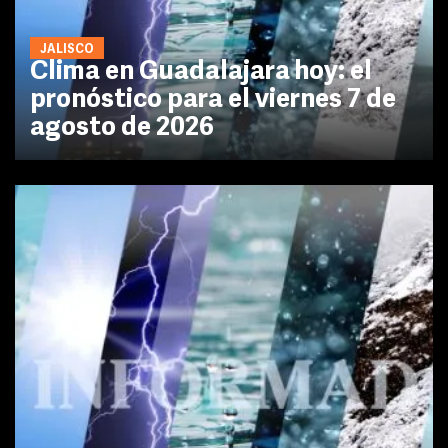
JALISCO
Clima en Guadalajara hoy: el
pronóstico para el viernes 7 de
agosto de 2026