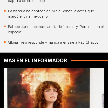
captura de su esposo
La historia no contada de Alicia Bonet, la actriz que
marcó el cine mexicano
Fallece June Lockhart, actriz de ‘Lassie’ y ‘Perdidos en el
espacio’
Gloria Trevi responde y manda mensaje a Pati Chapoy
MÁS EN EL INFORMADOR