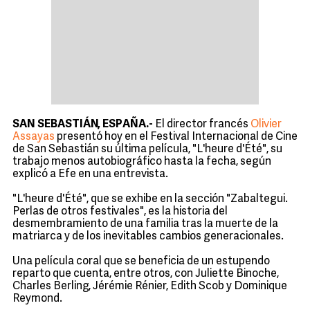
SAN SEBASTIÁN, ESPAÑA.-
El director francés
Olivier
Assayas
presentó hoy en el Festival Internacional de Cine
de San Sebastián su última película, "L'heure d'Été", su
trabajo menos autobiográfico hasta la fecha, según
explicó a Efe en una entrevista.
"L'heure d'Été", que se exhibe en la sección "Zabaltegui.
Perlas de otros festivales", es la historia del
desmembramiento de una familia tras la muerte de la
matriarca y de los inevitables cambios generacionales.
Una película coral que se beneficia de un estupendo
reparto que cuenta, entre otros, con Juliette Binoche,
Charles Berling, Jérémie Rénier, Edith Scob y Dominique
Reymond.