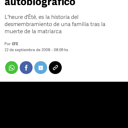
autobiográfico
L'heure d'Été, es la historia del
desmembramiento de una familia tras la
muerte de la matriarca
Por:
EFE
22 de septiembre de 2008 - 08:09 hs