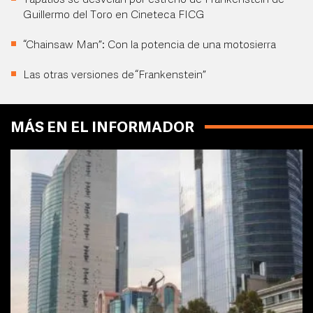
Tapatíos se desvelan por estreno de Frankenstein de
Guillermo del Toro en Cineteca FICG
“Chainsaw Man”: Con la potencia de una motosierra
Las otras versiones de “Frankenstein”
MÁS EN EL INFORMADOR