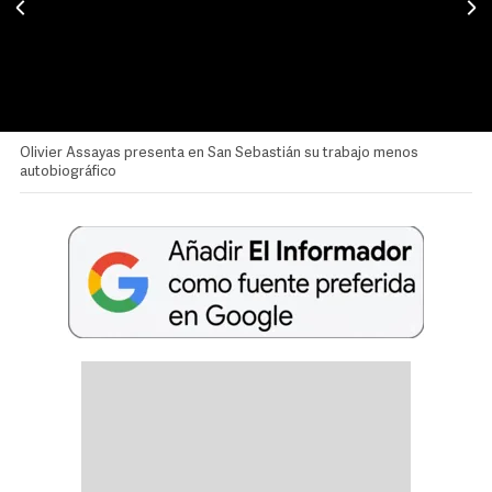
Olivier Assayas presenta en San Sebastián su trabajo menos
autobiográfico