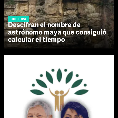
CULTURA
Descifran el nombre de
astrónomo maya que consiguió
calcular el tiempo