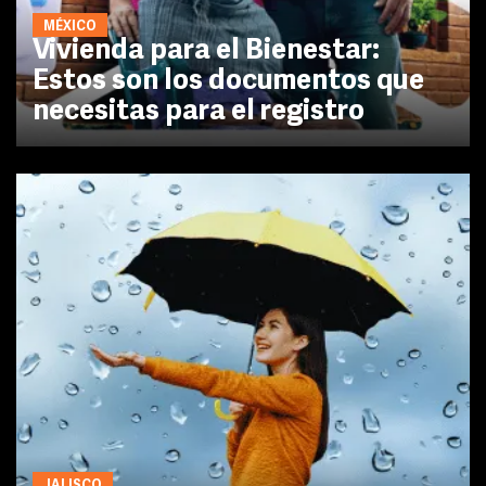
MÉXICO
Vivienda para el Bienestar:
Estos son los documentos que
necesitas para el registro
JALISCO