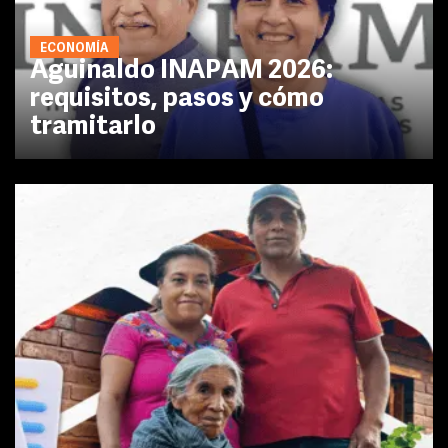
ECONOMÍA
Aguinaldo INAPAM 2026:
requisitos, pasos y cómo
tramitarlo