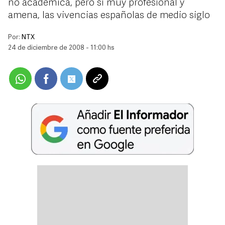
no académica, pero sí muy profesional y
amena, las vivencias españolas de medio siglo
Por:
NTX
24 de diciembre de 2008 - 11:00 hs