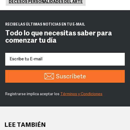
DECESOS PERSONALIDADES DEL ARTE
RECIBE LAS ÚLTIMAS NOTICIAS EN TU E-MAIL
Todo lo que necesitas saber para
comenzar tu día
Suscríbete
Registrarse implica aceptar los
Términos y Condiciones
LEE TAMBIÉN