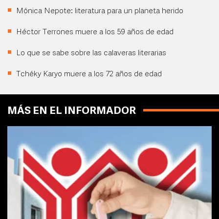
Mónica Nepote: literatura para un planeta herido
Héctor Terrones muere a los 59 años de edad
Lo que se sabe sobre las calaveras literarias
Tchéky Karyo muere a los 72 años de edad
MÁS EN EL INFORMADOR