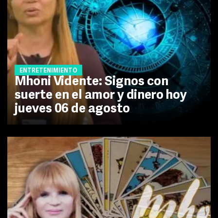
ENTRETENIMIENTO
Mhoni Vidente: Signos con
suerte en el amor y dinero hoy
jueves 06 de agosto