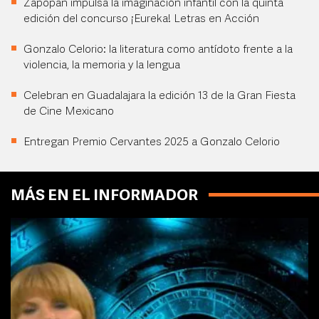
Zapopan impulsa la imaginación infantil con la quinta
edición del concurso ¡Eureka! Letras en Acción
Gonzalo Celorio: la literatura como antídoto frente a la
violencia, la memoria y la lengua
Celebran en Guadalajara la edición 13 de la Gran Fiesta
de Cine Mexicano
Entregan Premio Cervantes 2025 a Gonzalo Celorio
MÁS EN EL INFORMADOR