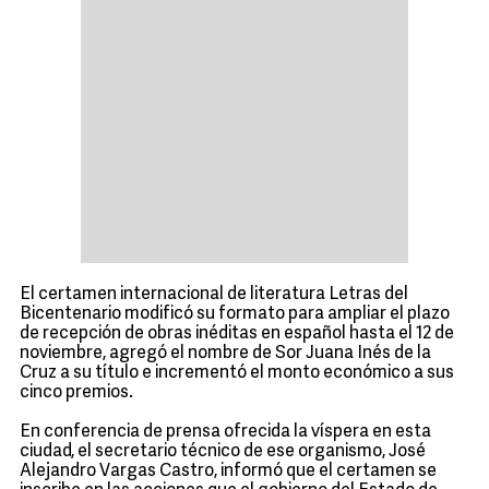
El certamen internacional de literatura Letras del
Bicentenario modificó su formato para ampliar el plazo
de recepción de obras inéditas en español hasta el 12 de
noviembre, agregó el nombre de Sor Juana Inés de la
Cruz a su título e incrementó el monto económico a sus
cinco premios.
En conferencia de prensa ofrecida la víspera en esta
ciudad, el secretario técnico de ese organismo, José
Alejandro Vargas Castro, informó que el certamen se