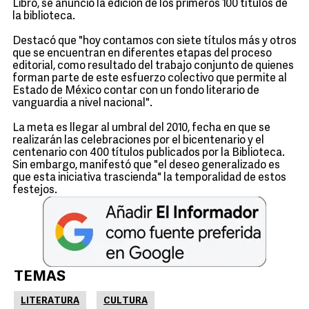
Libro, se anunció la edición de los primeros 100 títulos de
la biblioteca.
Destacó que "hoy contamos con siete títulos más y otros
que se encuentran en diferentes etapas del proceso
editorial, como resultado del trabajo conjunto de quienes
forman parte de este esfuerzo colectivo que permite al
Estado de México contar con un fondo literario de
vanguardia a nivel nacional".
La meta es llegar al umbral del 2010, fecha en que se
realizarán las celebraciones por el bicentenario y el
centenario con 400 títulos publicados por la Biblioteca.
Sin embargo, manifestó que "el deseo generalizado es
que esta iniciativa trascienda" la temporalidad de estos
festejos.
TEMAS
LITERATURA
CULTURA