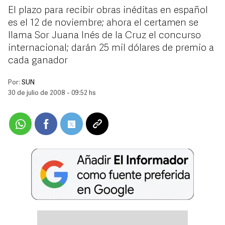
El plazo para recibir obras inéditas en español
es el 12 de noviembre; ahora el certamen se
llama Sor Juana Inés de la Cruz el concurso
internacional; darán 25 mil dólares de premio a
cada ganador
Por:
SUN
30 de julio de 2008 - 09:52 hs