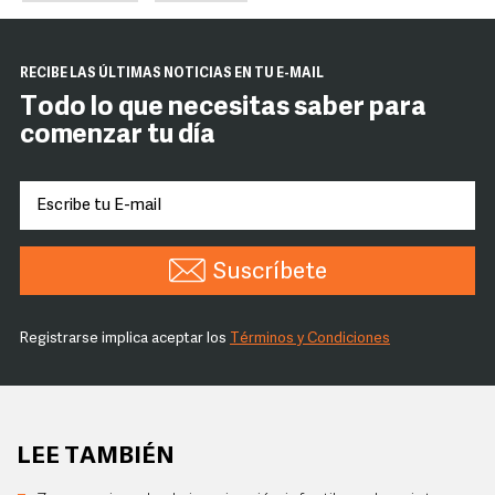
RECIBE LAS ÚLTIMAS NOTICIAS EN TU E-MAIL
Todo lo que necesitas saber para
comenzar tu día
Suscríbete
Registrarse implica aceptar los
Términos y Condiciones
LEE TAMBIÉN