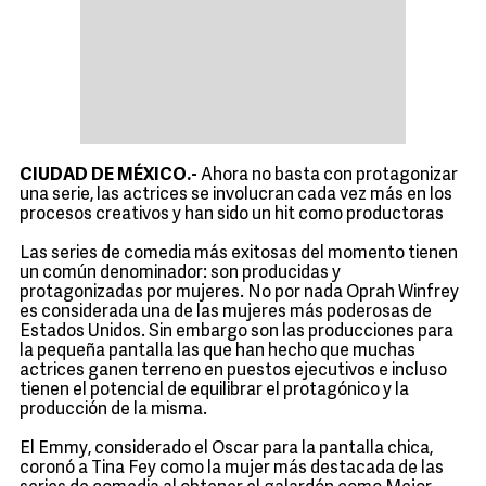
CIUDAD DE MÉXICO.-
Ahora no basta con protagonizar
una serie, las actrices se involucran cada vez más en los
procesos creativos y han sido un hit como productoras
Las series de comedia más exitosas del momento tienen
un común denominador: son producidas y
protagonizadas por mujeres. No por nada Oprah Winfrey
es considerada una de las mujeres más poderosas de
Estados Unidos. Sin embargo son las producciones para
la pequeña pantalla las que han hecho que muchas
actrices ganen terreno en puestos ejecutivos e incluso
tienen el potencial de equilibrar el protagónico y la
producción de la misma.
El Emmy, considerado el Oscar para la pantalla chica,
coronó a Tina Fey como la mujer más destacada de las