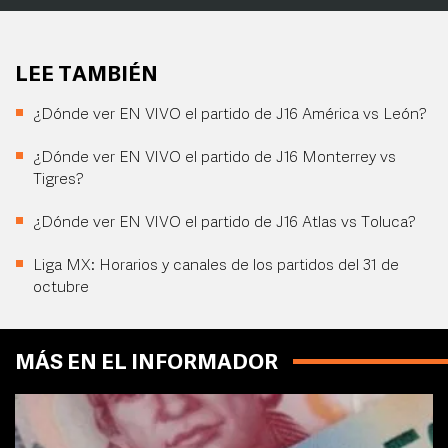
LEE TAMBIÉN
¿Dónde ver EN VIVO el partido de J16 América vs León?
¿Dónde ver EN VIVO el partido de J16 Monterrey vs
Tigres?
¿Dónde ver EN VIVO el partido de J16 Atlas vs Toluca?
Liga MX: Horarios y canales de los partidos del 31 de
octubre
MÁS EN EL INFORMADOR