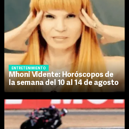
ENTRETENIMIENTO
Mhoni Vidente: Horóscopos de
la semana del 10 al 14 de agosto