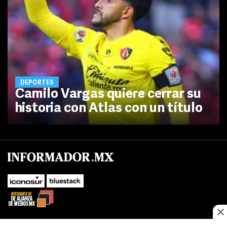
DEPORTES
Camilo Vargas quiere cerrar su
historia con Atlas con un título