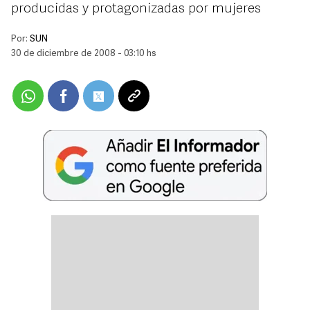
producidas y protagonizadas por mujeres
Por:
SUN
30 de diciembre de 2008 - 03:10 hs