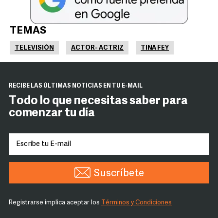
TEMAS
TELEVISIÓN
ACTOR- ACTRIZ
TINA FEY
RECIBE LAS ÚLTIMAS NOTICIAS EN TU E-MAIL
Todo lo que necesitas saber para
comenzar tu día
Suscríbete
Registrarse implica aceptar los
Términos y Condiciones