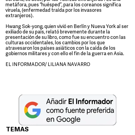
metáfora, pues “huésped”, para los coreanos significa
viruela, (enfermedad traída por los invasores
extranjeros).
Hwang Sok-yong, quien vivió en Berlín y Nueva York al ser
exiliado de su país, relató brevemente durante la
presentación de su libro, como fue su encuentro con las
culturas occidentales, los cambios por los que
atravesaron los países asiáticos con la caída de los
gobiernos militares y con ello el fin de la guerra en Asia.
EL INFORMADOR/ LILIANA NAVARRO
TEMAS