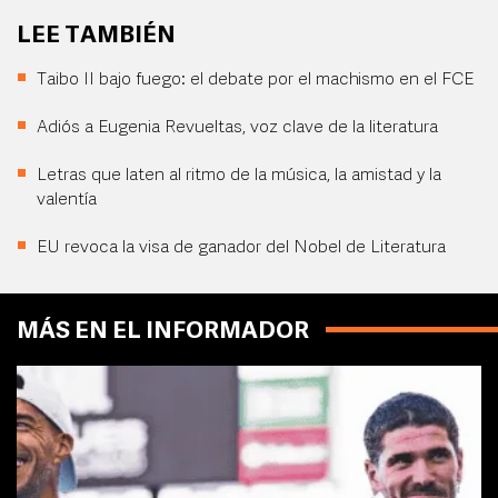
LEE TAMBIÉN
Taibo II bajo fuego: el debate por el machismo en el FCE
Adiós a Eugenia Revueltas, voz clave de la literatura
Letras que laten al ritmo de la música, la amistad y la
valentía
EU revoca la visa de ganador del Nobel de Literatura
MÁS EN EL INFORMADOR