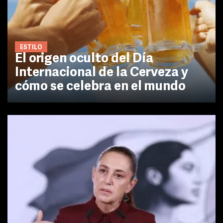
ESTILO
El origen oculto del Día
Internacional de la Cerveza y
cómo se celebra en el mundo