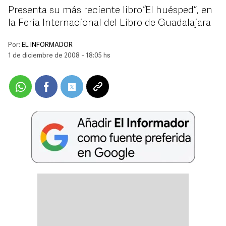
Presenta su más reciente libro “El huésped”, en
la Feria Internacional del Libro de Guadalajara
Por:
EL INFORMADOR
1 de diciembre de 2008 - 18:05 hs