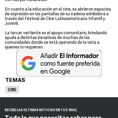
mil más por cataratas.
En cuanto a la educación en el cine, se abrieron espacios
de expresión en las pantallas de su cadena exhibidora a
través del Festival de Cine Latinoamericano Infantil y
Juvenil.
La tercer vertiente es el apoyo comunitario, brindando
ayuda a distintas iniciativas de muchas de las
comunidades donde se está operando de la vista a
quienes lo requieren.
TEMAS
CINE
RECIBE LAS ÚLTIMAS NOTICIAS EN TU E-MAIL