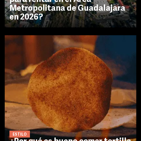
Metropolitana de Guadalajara
en 2026?
ESTILO