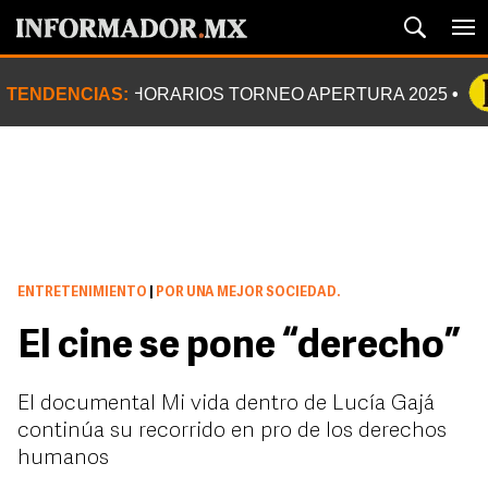
TENDENCIAS:
HORARIOS TORNEO APERTURA 2025
ENTRETENIMIENTO
|
POR UNA MEJOR SOCIEDAD.
El cine se pone “derecho”
El documental Mi vida dentro de Lucía Gajá
continúa su recorrido en pro de los derechos
humanos