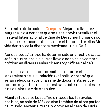
El director de la cadena
Cinépolis
, Alejandro Ramírez
Magaña, dio a conocer que se tiene previsto realizar el
Festival Internacional de Cine de Derechos Humanos con
una serie de documentales sobre el tema, entre ellos Mi
vida dentro, de la directora mexicana Lucía Gajá.
Aunque todavía no se ha determinado una fecha exacta,
señaló que es posible que se lleve a cabo en noviembre
próximo en diversas salas cinematográficas del país.
Las declaraciones fueron emitidas durante el
lanzamiento de la Fundación Cinépolis, y precisó que
serán seleccionados una serie de documentales que
fueron proyectados en los festivales internacionales de
cine de Morelia y de Acapulco.
Manifesto que se busca “incluir todos los festivales
posibles, no sólo de México sino también de otras partes
del mundo, apoyar el trabajo, como en el caso de Lucía,