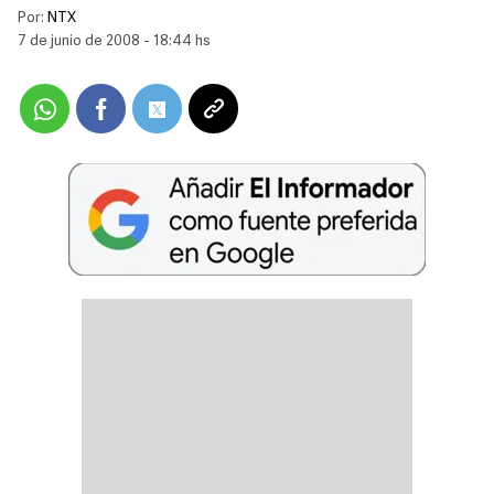
Por:
NTX
7 de junio de 2008 - 18:44 hs