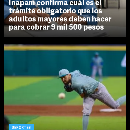
Inapam confirma cuál es el
trámite obligatorio que los
adultos mayores deben hacer
para cobrar 9 mil 500 pesos
DEPORTES