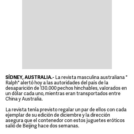
SÍDNEY, AUSTRALIA.-
La revista masculina australiana "
Ralph
" alertó hoy a las autoridades del país de la
desaparición de 130.000 pechos hinchables, valorados en
un dólar cada uno, mientras eran transportados entre
China y Australia.
La revista tenía previsto regalar un par de ellos con cada
ejemplar de su edición de diciembre y la dirección
asegura que el contenedor con estos juguetes eróticos
salió de Beijing hace dos semanas.