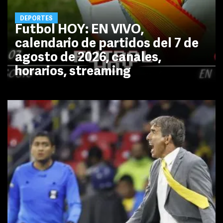
DEPORTES
Futbol HOY: EN VIVO,
calendario de partidos del 7 de
agosto de 2026, canales,
horarios, streaming