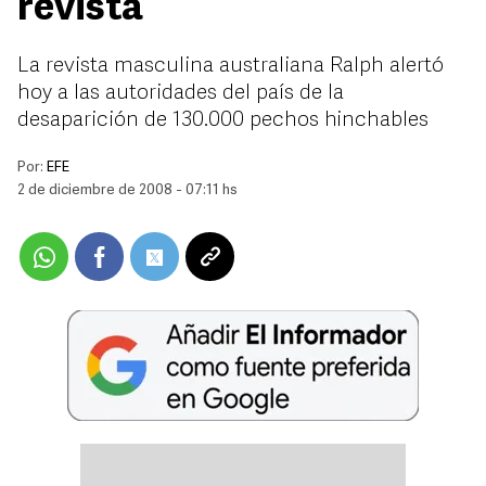
revista
La revista masculina australiana Ralph alertó
hoy a las autoridades del país de la
desaparición de 130.000 pechos hinchables
Por:
EFE
2 de diciembre de 2008 - 07:11 hs