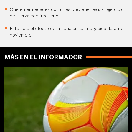
Qué enfermedades comunes previene realizar ejercicio
de fuerza con frecuencia
Este será el efecto de la Luna en tus negocios durante
noviembre
MÁS EN EL INFORMADOR