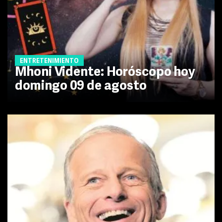
ENTRETENIMIENTO
Mhoni Vidente: Horóscopo hoy
domingo 09 de agosto