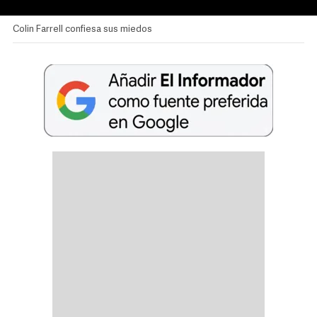
Colin Farrell confiesa sus miedos