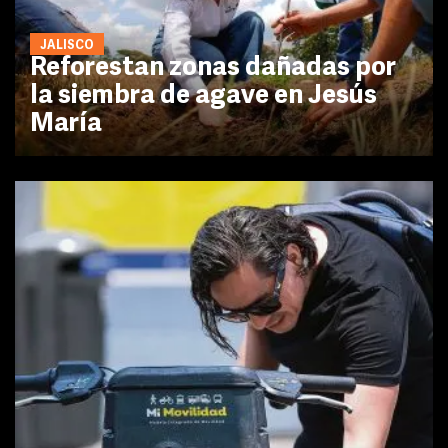
JALISCO
Reforestan zonas dañadas por
la siembra de agave en Jesús
María