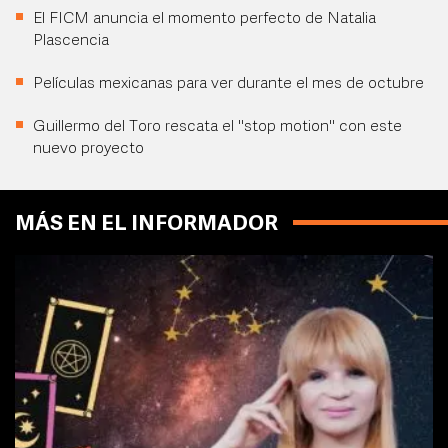
El FICM anuncia el momento perfecto de Natalia
Plascencia
Películas mexicanas para ver durante el mes de octubre
Guillermo del Toro rescata el "stop motion" con este
nuevo proyecto
MÁS EN EL INFORMADOR