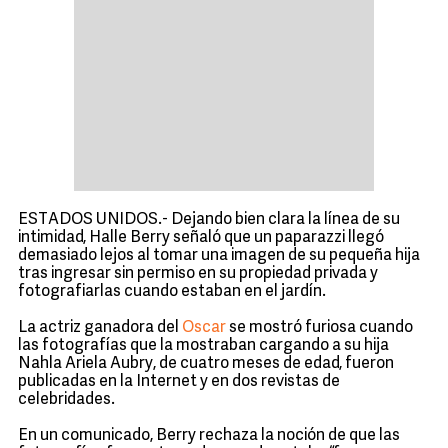
ESTADOS UNIDOS.- Dejando bien clara la línea de su
intimidad,
Halle Berry
señaló que un paparazzi llegó
demasiado lejos al tomar una imagen de su pequeña hija
tras ingresar sin permiso en su propiedad privada y
fotografiarlas cuando estaban en el jardín.
La actriz ganadora del
Oscar
se mostró furiosa cuando
las fotografías que la mostraban cargando a su hija
Nahla Ariela Aubry, de cuatro meses de edad, fueron
publicadas en la Internet y en dos revistas de
celebridades.
En un comunicado, Berry rechaza la noción de que las