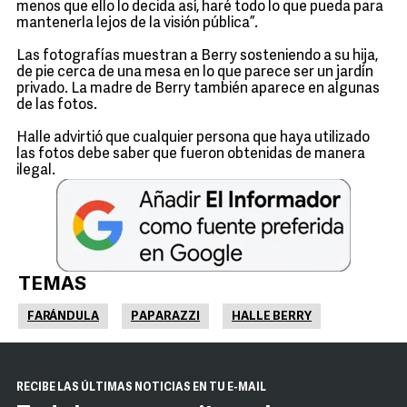
menos que ello lo decida así, haré todo lo que pueda para
mantenerla lejos de la visión pública”.
Las fotografías muestran a Berry sosteniendo a su hija,
de pie cerca de una mesa en lo que parece ser un jardín
privado. La madre de Berry también aparece en algunas
de las fotos.
Halle advirtió que cualquier persona que haya utilizado
las fotos debe saber que fueron obtenidas de manera
ilegal.
TEMAS
FARÁNDULA
PAPARAZZI
HALLE BERRY
RECIBE LAS ÚLTIMAS NOTICIAS EN TU E-MAIL