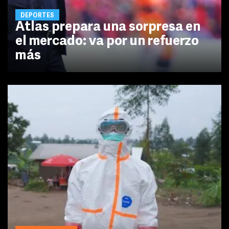
DEPORTES
Atlas prepara una sorpresa en
el mercado: va por un refuerzo
más