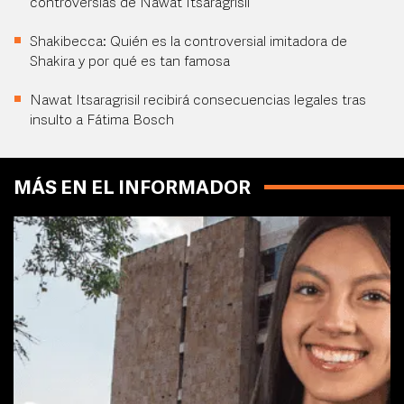
controversias de Nawat Itsaragrisil
Shakibecca: Quién es la controversial imitadora de
Shakira y por qué es tan famosa
Nawat Itsaragrisil recibirá consecuencias legales tras
insulto a Fátima Bosch
MÁS EN EL INFORMADOR