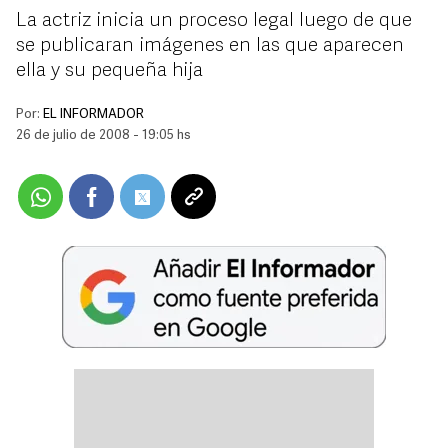
La actriz inicia un proceso legal luego de que
se publicaran imágenes en las que aparecen
ella y su pequeña hija
Por:
EL INFORMADOR
26 de julio de 2008 - 19:05 hs