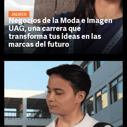
JALISCO
Negocios de la Moda e Imagen
UAG, una carrera que
transforma tus ideas en las
marcas del futuro