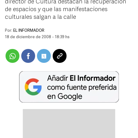
director de Cultura destacan la recuperación
de espacios y que las manifestaciones
culturales salgan a la calle
Por:
EL INFORMADOR
18 de diciembre de 2008 - 18:39 hs