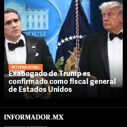
INTERNACIONAL
Exabogado de Trump es
confirmado como fiscal general
de Estados Unidos