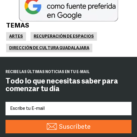
TEMAS
ARTES
RECUPERACIÓN DE ESPACIOS
DIRECCIÓN DE CULTURA GUADALAJARA
RECIBE LAS ÚLTIMAS NOTICIAS EN TU E-MAIL
Todo lo que necesitas saber para
comenzar tu día
Suscríbete