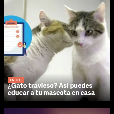
ESTILO
¿Gato travieso? Así puedes
educar a tu mascota en casa