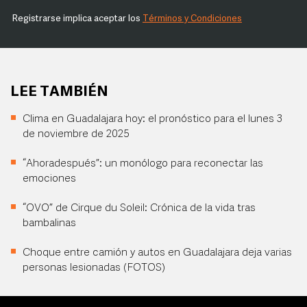
Registrarse implica aceptar los
Términos y Condiciones
LEE TAMBIÉN
Clima en Guadalajara hoy: el pronóstico para el lunes 3
de noviembre de 2025
“Ahoradespués”: un monólogo para reconectar las
emociones
“OVO” de Cirque du Soleil: Crónica de la vida tras
bambalinas
Choque entre camión y autos en Guadalajara deja varias
personas lesionadas (FOTOS)