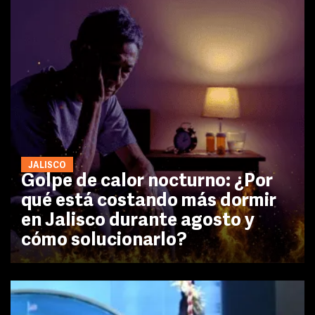
JALISCO
Golpe de calor nocturno: ¿Por
qué está costando más dormir
en Jalisco durante agosto y
cómo solucionarlo?