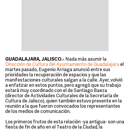
GUADALAJARA, JALISCO.-
Nada más asumir la
Dirección de Cultura del Ayuntamiento de Guadalajara
el
martes pasado, Eugenio Arriaga anunció entre sus
prioridades la recuperación de espacios y que las
manifestaciones culturales salgan a la calle. Ayer, volvió
a enfatizar en estos puntos, pero agregó que su trabajo
estará muy coordinado con el de Santiago Baeza
(director de Actividades Culturales de la Secretaría de
Cultura de Jalisco), quien también estuvo presente en la
reunión a la que fueron convocados los representantes
de los medios de comunicación.
Los primeros frutos de esta relación -ya antigua- son una
fiesta de fin de año en el Teatro de la Ciudad, la