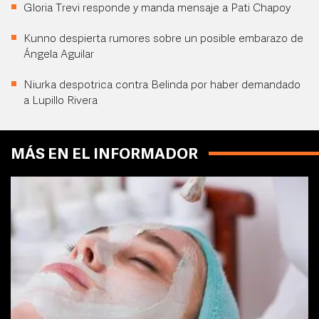
Gloria Trevi responde y manda mensaje a Pati Chapoy
Kunno despierta rumores sobre un posible embarazo de
Ángela Aguilar
Niurka despotrica contra Belinda por haber demandado
a Lupillo Rivera
MÁS EN EL INFORMADOR