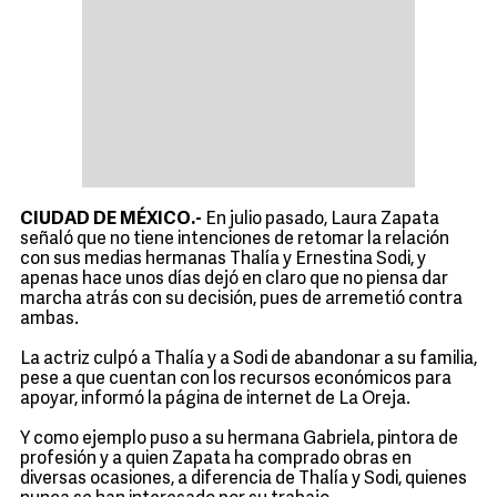
CIUDAD DE MÉXICO.-
En julio pasado, Laura Zapata
señaló que no tiene intenciones de retomar la relación
con sus medias hermanas Thalía y Ernestina Sodi, y
apenas hace unos días dejó en claro que no piensa dar
marcha atrás con su decisión, pues de arremetió contra
ambas.
La actriz culpó a Thalía y a Sodi de abandonar a su familia,
pese a que cuentan con los recursos económicos para
apoyar, informó la página de internet de La Oreja.
Y como ejemplo puso a su hermana Gabriela, pintora de
profesión y a quien Zapata ha comprado obras en
diversas ocasiones, a diferencia de Thalía y Sodi, quienes