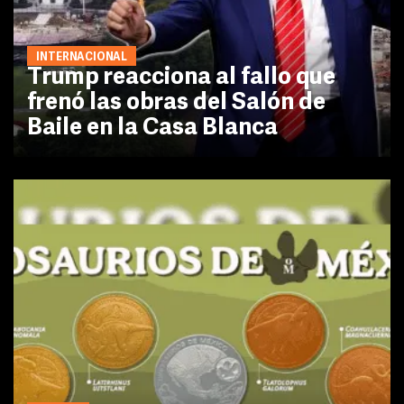
INTERNACIONAL
Trump reacciona al fallo que
frenó las obras del Salón de
Baile en la Casa Blanca