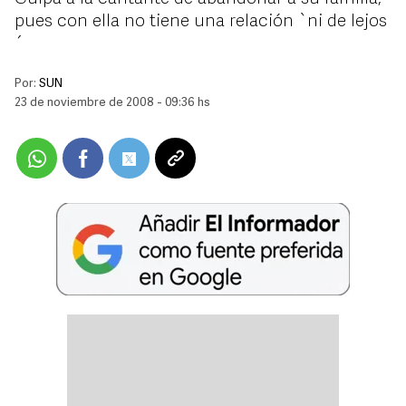
pues con ella no tiene una relación `ni de lejos
´
Por:
SUN
23 de noviembre de 2008 - 09:36 hs