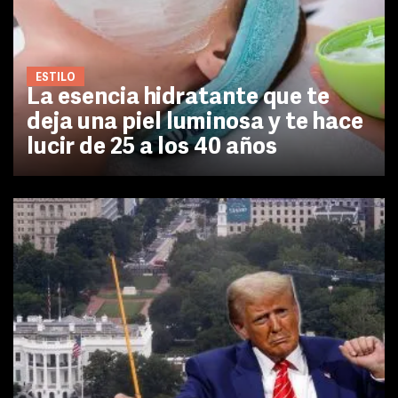
ESTILO
La esencia hidratante que te
deja una piel luminosa y te hace
lucir de 25 a los 40 años