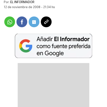
Por:
EL INFORMADOR
12 de noviembre de 2008 - 21:34 hs