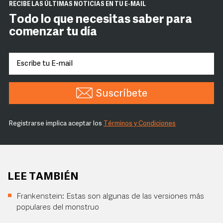
RECIBE LAS ÚLTIMAS NOTICIAS EN TU E-MAIL
Todo lo que necesitas saber para
comenzar tu día
Suscríbete
Registrarse implica aceptar los
Términos y Condiciones
LEE TAMBIÉN
Frankenstein: Estas son algunas de las versiones más
populares del monstruo