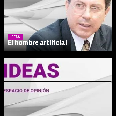
IDEAS
El hombre artificial