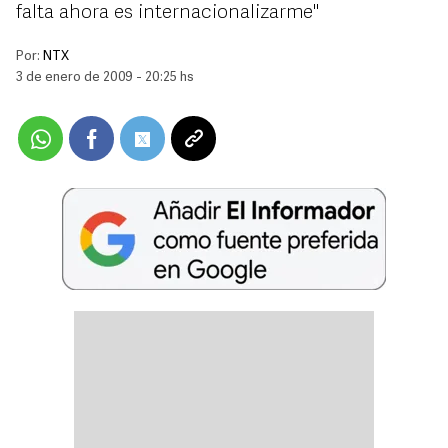
falta ahora es internacionalizarme''
Por:
NTX
3 de enero de 2009 - 20:25 hs