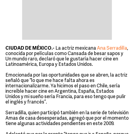
CIUDAD DE MÉXICO.-
La actriz mexicana
Ana Serradilla
,
conocida por películas como Cansada de besar sapos y
Un mundo raro, declaró que le gustaría hacer cine en
Latinoamérica, Europa y Estados Unidos.
Emocionada por las oportunidades que se abren, la actriz
señaló que “lo que me hace falta ahora es
internacionalizarme. Ya hicimos el paso en Chile, sería
increíble hacer cine en Argentina, España, Estados
Unidos y mi sueño sería Francia, para eso tengo que pulir
el inglés y francés”.
Serradilla, quien participó también en la serie de televisión
Amas de casa desesperadas, agregó que por el momento
tiene algunas actividades pendientes en este 2009.