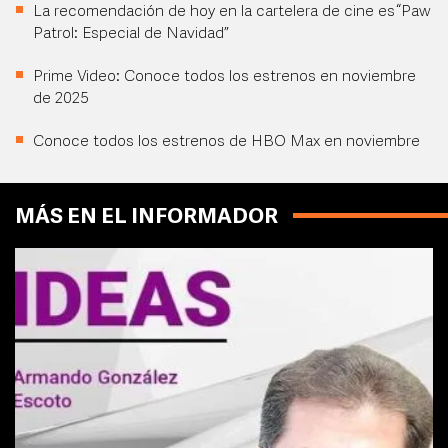
La recomendación de hoy en la cartelera de cine es “Paw
Patrol: Especial de Navidad”
Prime Video: Conoce todos los estrenos en noviembre
de 2025
Conoce todos los estrenos de HBO Max en noviembre
MÁS EN EL INFORMADOR