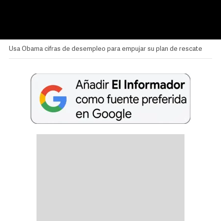
Usa Obama cifras de desempleo para empujar su plan de rescate