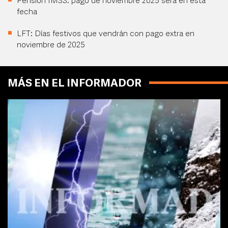
Pensión IMSS: pago de noviembre 2025 será en esta
fecha
LFT: Días festivos que vendrán con pago extra en
noviembre de 2025
MÁS EN EL INFORMADOR