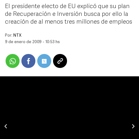
El presidente electo de EU explicó que su plan
de Recuperación e Inversión busca por ello la
creación de al menos tres millones de empleos
Por:
NTX
9 de enero de 2009 - 10:53 hs