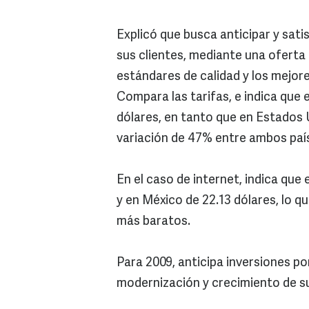
Explicó que busca anticipar y sat
sus clientes, mediante una oferta
estándares de calidad y los mejores
Compara las tarifas, e indica que
dólares, en tanto que en Estados U
variación de 47% entre ambos paí
En el caso de internet, indica que
y en México de 22.13 dólares, lo q
más baratos.
Para 2009, anticipa inversiones po
modernización y crecimiento de su