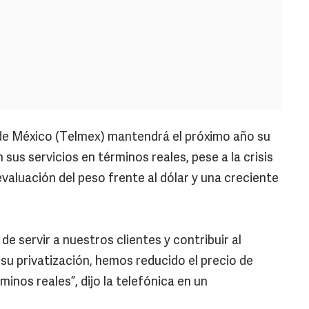
e México (Telmex) mantendrá el próximo año su
 sus servicios en términos reales, pese a la crisis
evaluación del peso frente al dólar y una creciente
 servir a nuestros clientes y contribuir al
e su privatización, hemos reducido el precio de
inos reales”, dijo la telefónica en un