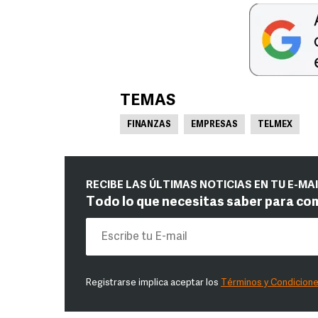
TEMAS
FINANZAS
EMPRESAS
TELMEX
RECIBE LAS ÚLTIMAS NOTICIAS EN TU E-MA
Todo lo que necesitas saber para co
Registrarse implica aceptar los
Términos y Condicion