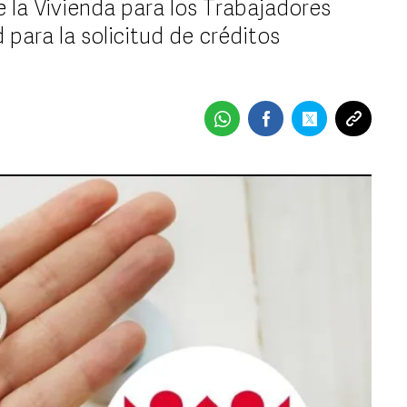
e la Vivienda para los Trabajadores
 para la solicitud de créditos