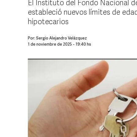
El Instituto del Fondo Nacional d
estableció nuevos límites de edad
hipotecarios
Por:
Sergio Alejandro Velázquez
1 de noviembre de 2025 - 19:40 hs