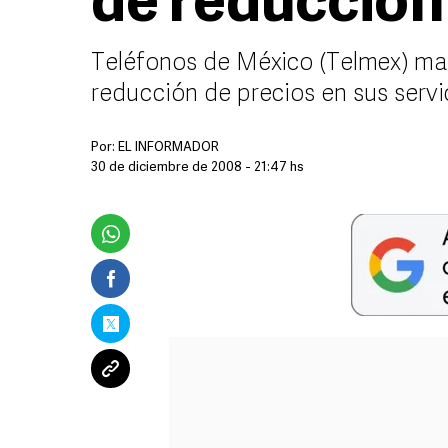
de reducción
Teléfonos de México (Telmex) man
reducción de precios en sus servi
Por:
EL INFORMADOR
30 de diciembre de 2008 - 21:47 hs