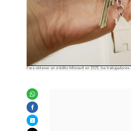
Para obtener un crédito Infonavit en 2025, los trabajadores