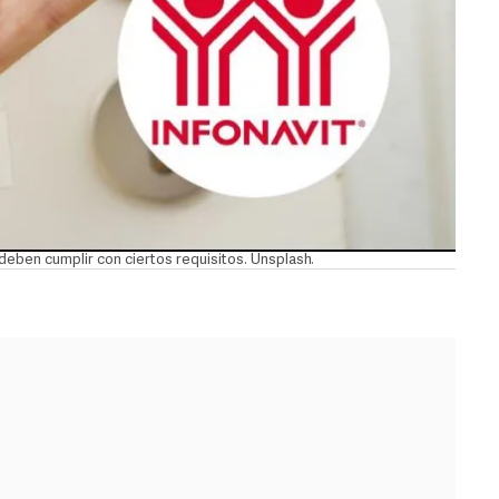
 deben cumplir con ciertos requisitos. Unsplash.