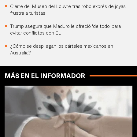
Cierre del Museo del Louvre tras robo exprés de joyas
frustra a turistas
Trump asegura que Maduro le ofreció 'de todo' para
evitar conflictos con EU
¿Cómo se despliegan los cárteles mexicanos en
Australia?
MÁS EN EL INFORMADOR