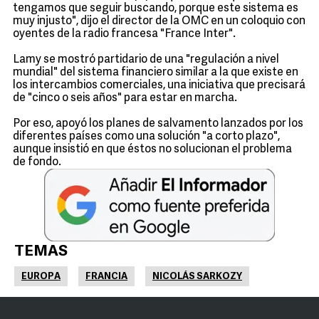
tengamos que seguir buscando, porque este sistema es
muy injusto", dijo el director de la OMC en un coloquio con
oyentes de la radio francesa "France Inter".
Lamy se mostró partidario de una "regulación a nivel
mundial" del sistema financiero similar a la que existe en
los intercambios comerciales, una iniciativa que precisará
de "cinco o seis años" para estar en marcha.
Por eso, apoyó los planes de salvamento lanzados por los
diferentes países como una solución "a corto plazo",
aunque insistió en que éstos no solucionan el problema
de fondo.
TEMAS
EUROPA
FRANCIA
NICOLÁS SARKOZY