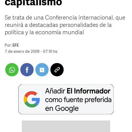
capitalismo
Se trata de una Conferencia internacional, que
reunirá a destacadas personalidades de la
política y la economía mundial
Por:
EFE
7 de enero de 2009 - 07:10 hs