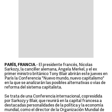
PARÍS, FRANCIA
.- El presidente francés, Nicolas
Sarkozy, la canciller alemana, Angela Merkel, y el ex
primer ministro británico Tony Blair abrirán este jueves en
París la Conferencia "Nuevo mundo, nuevo capitalismo"
en la que se analizarán las posibles alternativas o vías de
reforma del sistema capitalista.
Se trata de una Conferencia internacional, copresidida
por Sarkozy y Blair, que reunirá en la capital francesa a
destacadas personalidades de la política y la economía
mundial, como el director de la Organización Mundial de