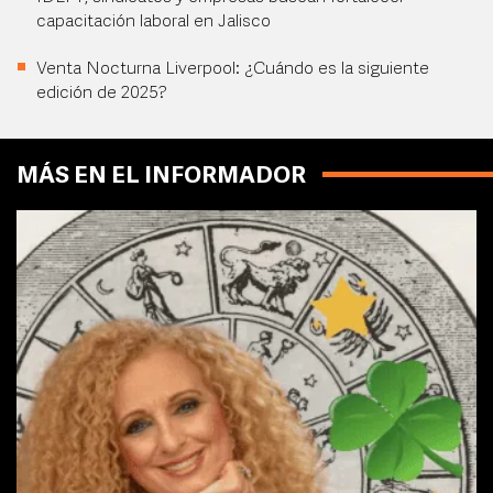
capacitación laboral en Jalisco
Venta Nocturna Liverpool: ¿Cuándo es la siguiente
edición de 2025?
MÁS EN EL INFORMADOR