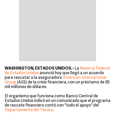
WASHINGTON, ESTADOS UNIDOS.-
La
Reserva Federal
de Estados Unidos
anunció hoy que llegó a un acuerdo
para rescatar a la aseguradora
American Internacional
Group
(AIG) de la crisis financiera, con un préstamo de 85
mil millones de dólares.
El organismo que funciona como Banco Central de
Estados Unidos indicó en un comunicado que el programa
de rescate financiero contó con "todo el apoyo" del
Departamento del Tesoro
.