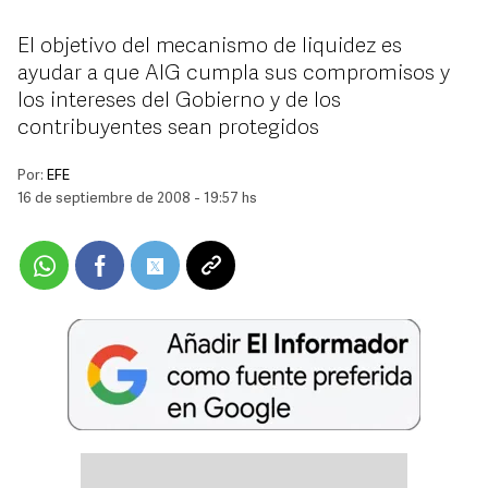
El objetivo del mecanismo de liquidez es
ayudar a que AIG cumpla sus compromisos y
los intereses del Gobierno y de los
contribuyentes sean protegidos
Por:
EFE
16 de septiembre de 2008 - 19:57 hs