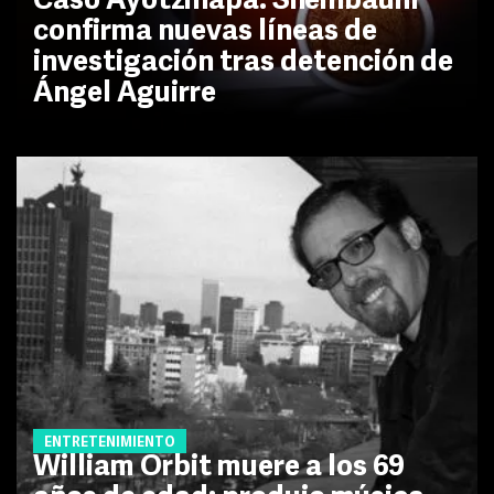
Caso Ayotzinapa: Sheinbaum
confirma nuevas líneas de
investigación tras detención de
Ángel Aguirre
ENTRETENIMIENTO
William Orbit muere a los 69