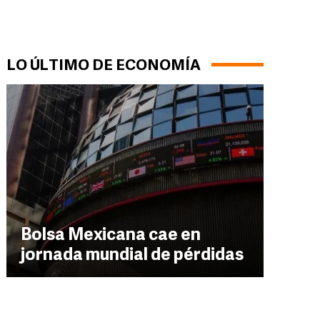
LO ÚLTIMO DE ECONOMÍA
Bolsa Mexicana cae en
jornada mundial de pérdidas