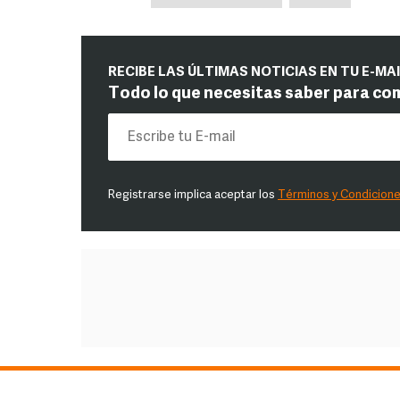
RECIBE LAS ÚLTIMAS NOTICIAS EN TU E-MA
Todo lo que necesitas saber para co
Registrarse implica aceptar los
Términos y Condicion