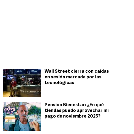
Wall Street cierra con caídas
en sesión marcada por las
tecnológicas
Pensión Bienestar: ¿En qué
tiendas puedo aprovechar mi
pago de noviembre 2025?