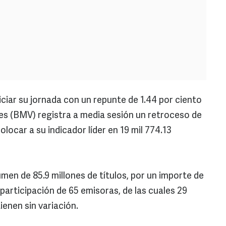
niciar su jornada con un repunte de 1.44 por ciento
res (BMV) registra a media sesión un retroceso de
olocar a su indicador líder en 19 mil 774.13
men de 85.9 millones de títulos, por un importe de
 participación de 65 emisoras, de las cuales 29
ienen sin variación.