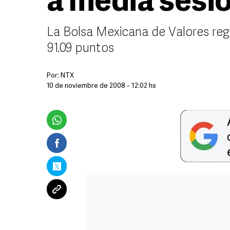
a media sesi
La Bolsa Mexicana de Valores reg
91.09 puntos
Por:
NTX
10 de noviembre de 2008 - 12:02 hs