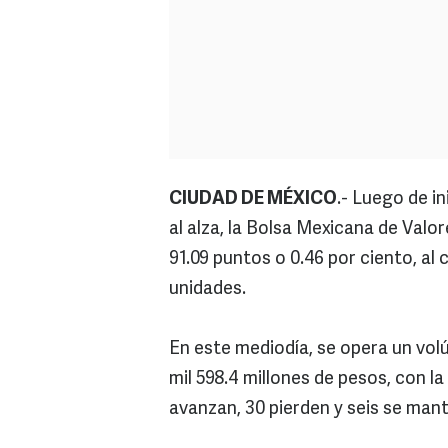
CIUDAD DE MÉXICO
.- Luego de i
al alza, la Bolsa Mexicana de Valo
91.09 puntos o 0.46 por ciento, al c
unidades.
En este mediodía, se opera un volú
mil 598.4 millones de pesos, con la
avanzan, 30 pierden y seis se mant