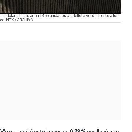
al dólar, al cotizar en 18.55 unidades por billete verde, frente a los
xico. NTX / ARCHIVO