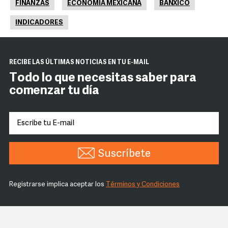
FINANZAS
ECONOMÍA MEXICANA
BANXICO
INDICADORES
RECIBE LAS ÚLTIMAS NOTICIAS EN TU E-MAIL
Todo lo que necesitas saber para
comenzar tu día
Suscríbete
Registrarse implica aceptar los
Términos y Condiciones