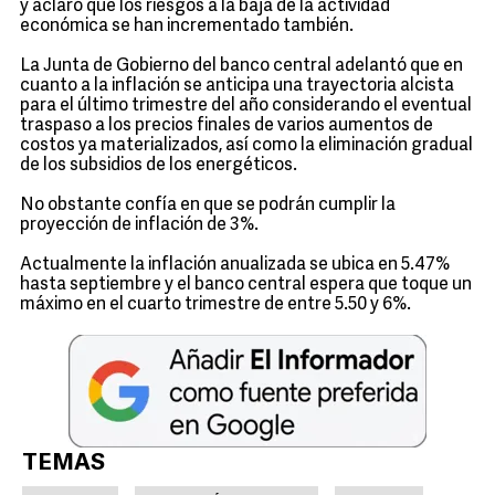
y aclaró que los riesgos a la baja de la actividad
económica se han incrementado también.
La Junta de Gobierno del banco central adelantó que en
cuanto a la inflación se anticipa una trayectoria alcista
para el último trimestre del año considerando el eventual
traspaso a los precios finales de varios aumentos de
costos ya materializados, así como la eliminación gradual
de los subsidios de los energéticos.
No obstante confía en que se podrán cumplir la
proyección de inflación de 3%.
Actualmente la inflación anualizada se ubica en 5.47%
hasta septiembre y el banco central espera que toque un
máximo en el cuarto trimestre de entre 5.50 y 6%.
TEMAS