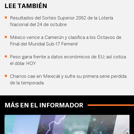
LEE TAMBIÉN
Resultados del Sorteo Superior 2862 de la Lotería
Nacional del 24 de octubre
México vence a Camerún y clasifica a los Octavos de
Final del Mundial Sub-17 Femenil
Peso gana frente a datos económicos de EU; así cotiza
el dólar HOY
Charros cae en Mexicali y sufre su primera serie perdida
de la temporada
MÁS EN EL INFORMADOR