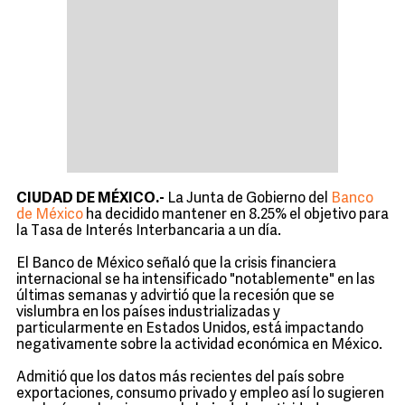
CIUDAD DE MÉXICO.-
La Junta de Gobierno del
Banco
de México
ha decidido mantener en 8.25% el objetivo para
la Tasa de Interés Interbancaria a un día.
El Banco de México señaló que la crisis financiera
internacional se ha intensificado "notablemente" en las
últimas semanas y advirtió que la recesión que se
vislumbra en los países industrializadas y
particularmente en Estados Unidos, está impactando
negativamente sobre la actividad económica en México.
Admitió que los datos más recientes del país sobre
exportaciones, consumo privado y empleo así lo sugieren