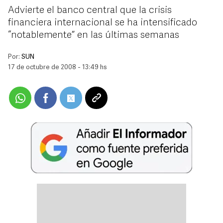
Advierte el banco central que la crisis
financiera internacional se ha intensificado
“notablemente” en las últimas semanas
Por:
SUN
17 de octubre de 2008 - 13:49 hs