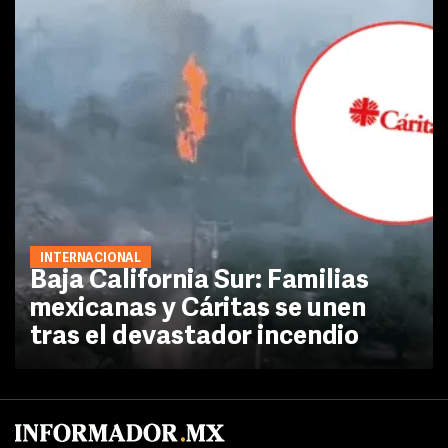
INTERNACIONAL
Baja California Sur: Familias
mexicanas y Cáritas se unen
tras el devastador incendio