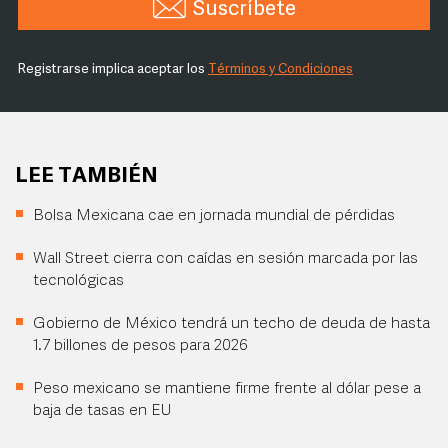
Suscríbete
Registrarse implica aceptar los
Términos y Condiciones
LEE TAMBIÉN
Bolsa Mexicana cae en jornada mundial de pérdidas
Wall Street cierra con caídas en sesión marcada por las
tecnológicas
Gobierno de México tendrá un techo de deuda de hasta
1.7 billones de pesos para 2026
Peso mexicano se mantiene firme frente al dólar pese a
baja de tasas en EU