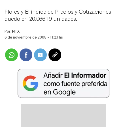
Flores y El índice de Precios y Cotizaciones
quedo en 20.066,19 unidades.
Por:
NTX
6 de noviembre de 2008 - 11:23 hs