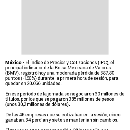
México
.- El Índice de Precios y Cotizaciones (IPC), el
principal indicador de la Bolsa Mexicana de Valores
(BMV), registró hoy una moderada pérdida de 387,80
puntos (-1,90%) durante la primera hora de sesión, para
quedar en 20.066 unidades.
En ese período de la jornada se negociaron 30 millones de
títulos, por los que se pagaron 385 millones de pesos
(unos 30,2 millones de dólares).
De las 46 empresas que se cotizaban en la sesión, cinco
ganaban, 34 perdían y siete se mantenían sin cambios.