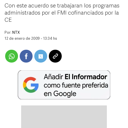
Con este acuerdo se trabajaran los programas
administrados por el FMI cofinanciados por la
CE
Por:
NTX
12 de enero de 2009 - 13:34 hs