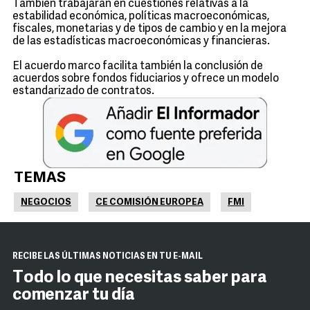
También trabajarán en cuestiones relativas a la
estabilidad económica, políticas macroeconómicas,
fiscales, monetarias y de tipos de cambio y en la mejora
de las estadísticas macroeconómicas y financieras.
El acuerdo marco facilita también la conclusión de
acuerdos sobre fondos fiduciarios y ofrece un modelo
estandarizado de contratos.
TEMAS
NEGOCIOS
CE COMISIÓN EUROPEA
FMI
RECIBE LAS ÚLTIMAS NOTICIAS EN TU E-MAIL
Todo lo que necesitas saber para
comenzar tu día