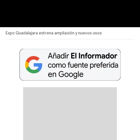
Expo Guadalajara estrena ampliación y nuevos usos