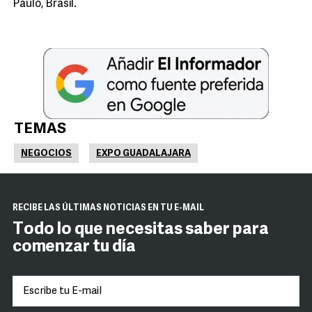
Paulo, Brasil.
TEMAS
NEGOCIOS
EXPO GUADALAJARA
RECIBE LAS ÚLTIMAS NOTICIAS EN TU E-MAIL
Todo lo que necesitas saber para
comenzar tu día