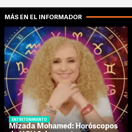
MÁS EN EL INFORMADOR
ENTRETENIMIENTO
Mizada Mohamed: Horóscopos