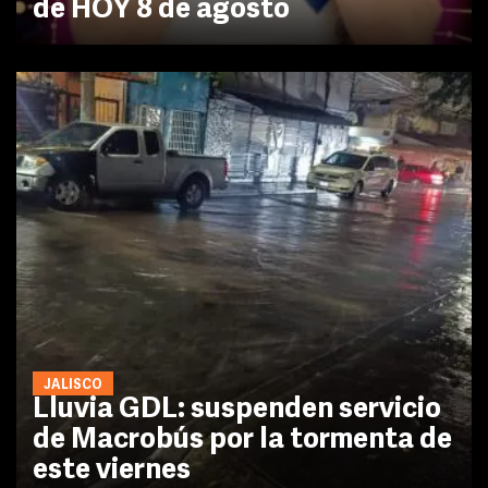
de HOY 8 de agosto
JALISCO
Lluvia GDL: suspenden servicio
de Macrobús por la tormenta de
este viernes