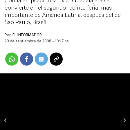
Con la ampliación la Expo Guadalajara se
convierte en el segundo recinto ferial más
importante de América Latina, después del de
Sao Paulo, Brasil
Por:
EL INFORMADOR
20 de septiembre de 2008 - 19:17 hs