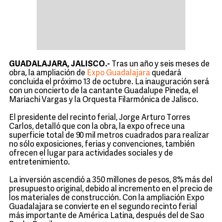
GUADALAJARA, JALISCO.-
Tras un año y seis meses de
obra, la ampliación de
Expo Guadalajara
quedará
concluida el próximo 13 de octubre. La inauguración será
con un concierto de la cantante Guadalupe Pineda, el
Mariachi Vargas y la Orquesta Filarmónica de Jalisco.
El presidente del recinto ferial, Jorge Arturo Torres
Carlos, detalló que con la obra, la expo ofrece una
superficie total de 90 mil metros cuadrados para realizar
no sólo exposiciones, ferias y convenciones, también
ofrecen el lugar para actividades sociales y de
entretenimiento.
La inversión ascendió a 350 millones de pesos, 8% más del
presupuesto original, debido al incremento en el precio de
los materiales de construcción. Con la ampliación Expo
Guadalajara se convierte en el segundo recinto ferial
más importante de América Latina, después del de Sao