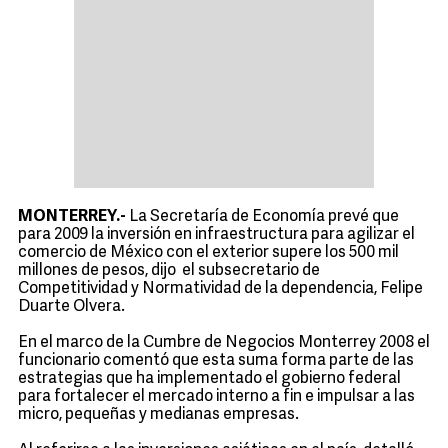
MONTERREY.-
La Secretaría de Economía prevé que
para 2009 la inversión en infraestructura para agilizar el
comercio de México con el exterior supere los 500 mil
millones de pesos, dijo el subsecretario de
Competitividad y Normatividad de la dependencia, Felipe
Duarte Olvera.
En el marco de la Cumbre de Negocios Monterrey 2008 el
funcionario comentó que esta suma forma parte de las
estrategias que ha implementado el gobierno federal
para fortalecer el mercado interno a fin e impulsar a las
micro, pequeñas y medianas empresas.