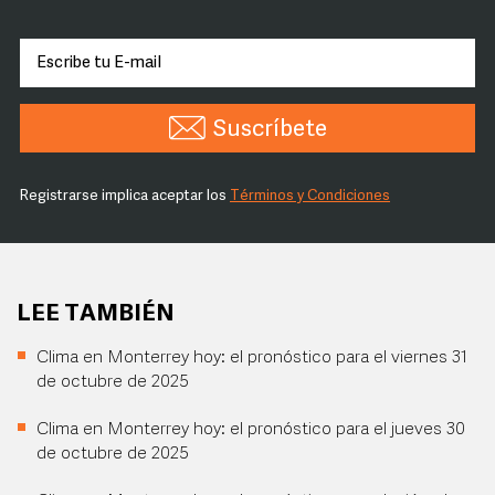
Suscríbete
Registrarse implica aceptar los
Términos y Condiciones
LEE TAMBIÉN
Clima en Monterrey hoy: el pronóstico para el viernes 31
de octubre de 2025
Clima en Monterrey hoy: el pronóstico para el jueves 30
de octubre de 2025