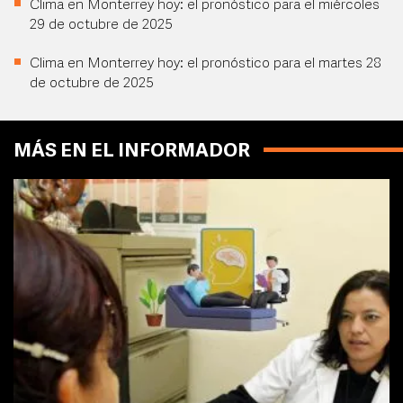
Clima en Monterrey hoy: el pronóstico para el miércoles
29 de octubre de 2025
Clima en Monterrey hoy: el pronóstico para el martes 28
de octubre de 2025
MÁS EN EL INFORMADOR