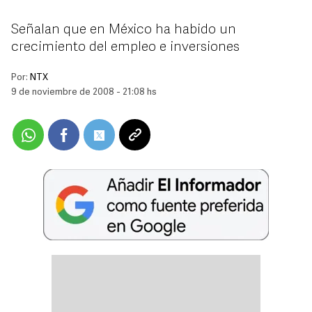
Señalan que en México ha habido un
crecimiento del empleo e inversiones
Por:
NTX
9 de noviembre de 2008 - 21:08 hs