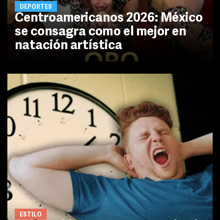
DEPORTES
Centroamericanos 2026: México
se consagra como el mejor en
natación artística
ESTILO