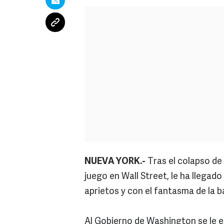
NUEVA YORK.-
Tras el colapso de 
juego en Wall Street, le ha llegado
aprietos y con el fantasma de la 
Al Gobierno de Washington se le e