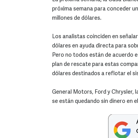
próxima semana para conceder una 
millones de dólares.
Los analistas coinciden en señalar
dólares en ayuda directa para sobr
Pero no todos están de acuerdo e
plan de rescate para estas compañ
dólares destinados a reflotar el s
General Motors, Ford y Chrysler, 
se están quedando sin dinero en e