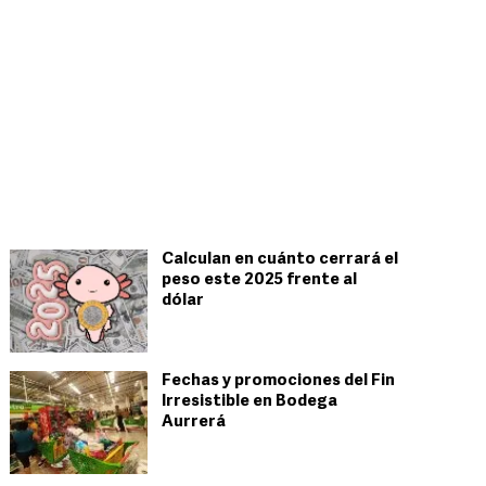
Calculan en cuánto cerrará el
peso este 2025 frente al
dólar
Fechas y promociones del Fin
Irresistible en Bodega
Aurrerá