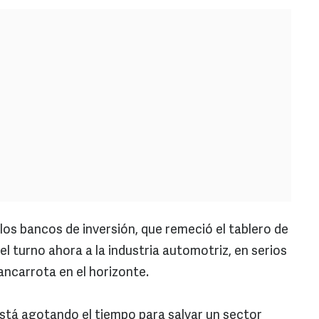
los bancos de inversión, que remeció el tablero de
 el turno ahora a la industria automotriz, en serios
bancarrota en el horizonte.
stá agotando el tiempo para salvar un sector