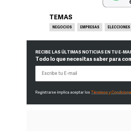
TEMAS
NEGOCIOS
EMPRESAS
ELECCIONES
RECIBE LAS ÚLTIMAS NOTICIAS EN TU E-MA
Todo lo que necesitas saber para co
Registrarse implica aceptar los
Términos y Condicion