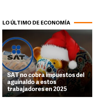
LO ÚLTIMO DE ECONOMÍA
SAT no cobra impuestos del
aguinaldo a estos
trabajadores en 2025