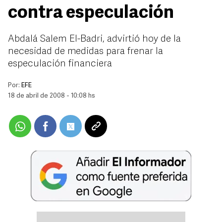
contra especulación
Abdalá Salem El-Badri, advirtió hoy de la
necesidad de medidas para frenar la
especulación financiera
Por:
EFE
18 de abril de 2008 - 10:08 hs