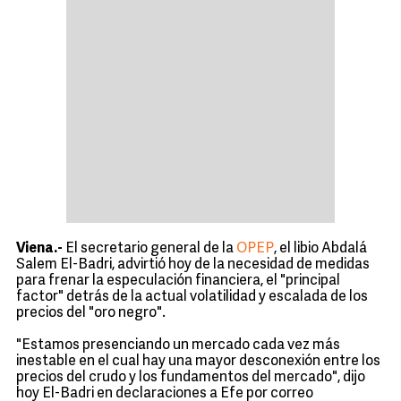
Viena.-
El secretario general de la
OPEP
, el libio Abdalá
Salem El-Badri, advirtió hoy de la necesidad de medidas
para frenar la especulación financiera, el "principal
factor" detrás de la actual volatilidad y escalada de los
precios del "oro negro".
"Estamos presenciando un mercado cada vez más
inestable en el cual hay una mayor desconexión entre los
precios del crudo y los fundamentos del mercado", dijo
hoy El-Badri en declaraciones a Efe por correo