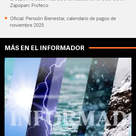
Zapopan: Profeco
Oficial: Pensión Bienestar, calendario de pagos de
noviembre 2025
MÁS EN EL INFORMADOR