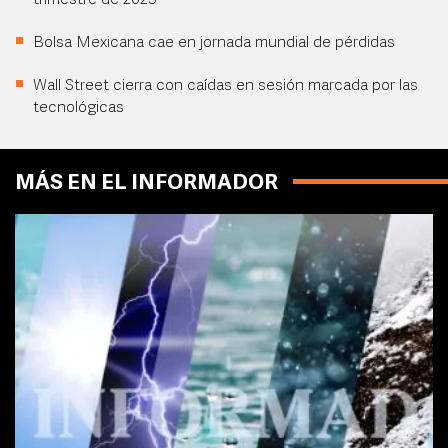
trimestre de 2025
Bolsa Mexicana cae en jornada mundial de pérdidas
Wall Street cierra con caídas en sesión marcada por las
tecnológicas
MÁS EN EL INFORMADOR