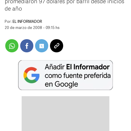
promediaron 97 dólares por barril desde inicios
de año
Por:
EL INFORMADOR
20 de marzo de 2008 - 09:15 hs