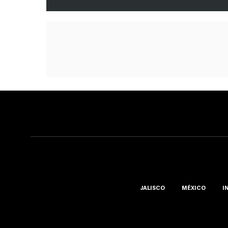
JALISCO
MÉXICO
I