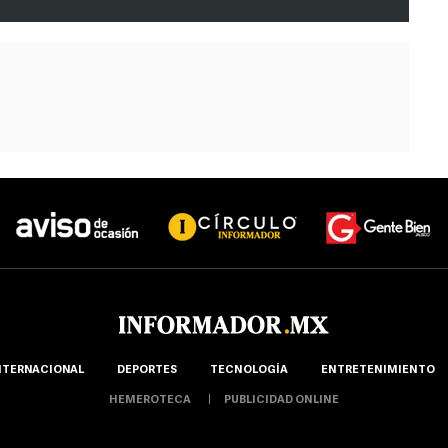
NTERNACIONAL
DEPORTES
TECNOLOGÍA
ENTRETENIMIENTO
HEMEROTECA
PUBLICIDAD ONLINE