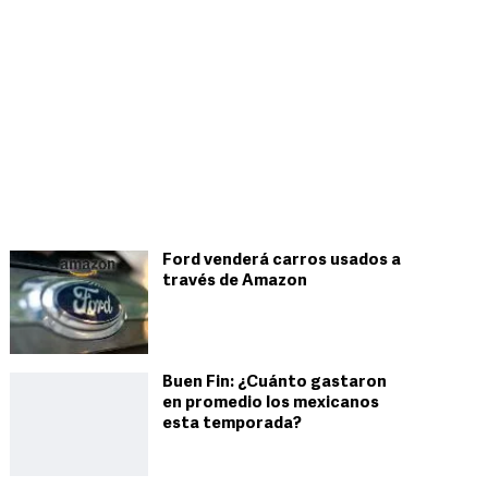
Ford venderá carros usados a
través de Amazon
Buen Fin: ¿Cuánto gastaron
en promedio los mexicanos
esta temporada?