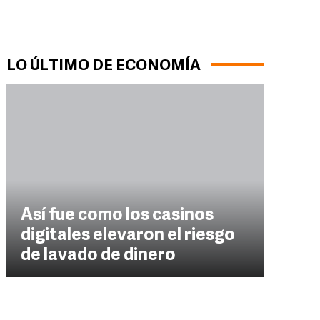
LO ÚLTIMO DE ECONOMÍA
Así fue como los casinos
digitales elevaron el riesgo
de lavado de dinero