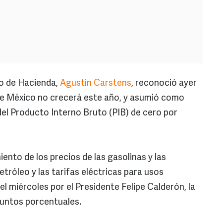
io de Hacienda,
Agustín Carstens
, reconoció ayer
de México no crecerá este año, y asumió como
el Producto Interno Bruto (PIB) de cero por
ento de los precios de las gasolinas y las
etróleo y las tarifas eléctricas para usos
el miércoles por el Presidente Felipe Calderón, la
 puntos porcentuales.