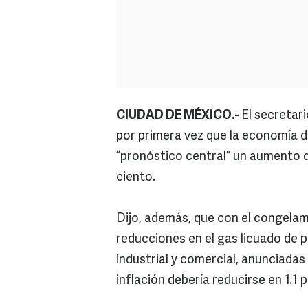
CIUDAD DE MÉXICO.-
El secretar
por primera vez que la economía 
“pronóstico central” un aumento d
ciento.
Dijo, además, que con el congelami
reducciones en el gas licuado de p
industrial y comercial, anunciadas 
inflación debería reducirse en 1.1