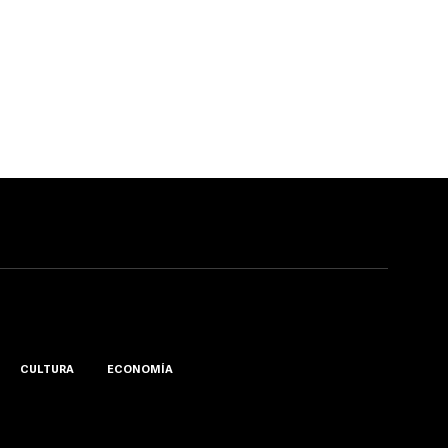
CULTURA
ECONOMÍA