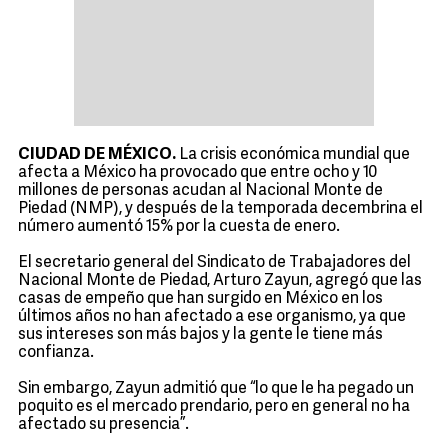
CIUDAD DE MÉXICO.
La crisis económica mundial que
afecta a México ha provocado que entre ocho y 10
millones de personas acudan al Nacional Monte de
Piedad (NMP), y después de la temporada decembrina el
número aumentó 15% por la cuesta de enero.
El secretario general del Sindicato de Trabajadores del
Nacional Monte de Piedad, Arturo Zayun, agregó que las
casas de empeño que han surgido en México en los
últimos años no han afectado a ese organismo, ya que
sus intereses son más bajos y la gente le tiene más
confianza.
Sin embargo, Zayun admitió que “lo que le ha pegado un
poquito es el mercado prendario, pero en general no ha
afectado su presencia”.