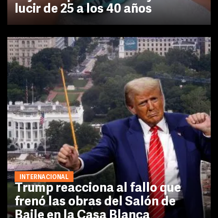
lucir de 25 a los 40 años
INTERNACIONAL
Trump reacciona al fallo que
frenó las obras del Salón de
Baile en la Casa Blanca