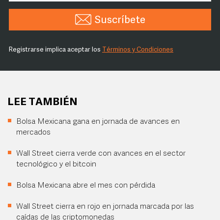
Suscríbete
Registrarse implica aceptar los
Términos y Condiciones
LEE TAMBIÉN
Bolsa Mexicana gana en jornada de avances en
mercados
Wall Street cierra verde con avances en el sector
tecnológico y el bitcoin
Bolsa Mexicana abre el mes con pérdida
Wall Street cierra en rojo en jornada marcada por las
caídas de las criptomonedas