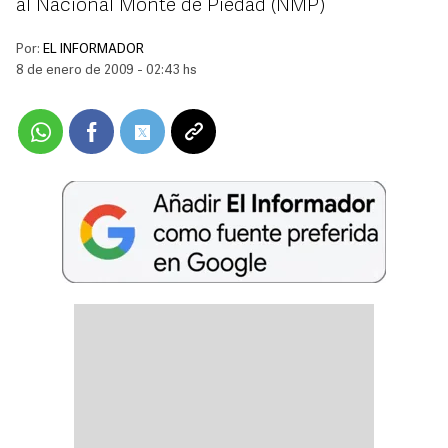
al Nacional Monte de Piedad (NMP)
Por:
EL INFORMADOR
8 de enero de 2009 - 02:43 hs