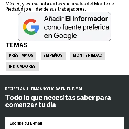
México, y eso se nota en las sucursales del Monte de
Piedad, dijo el líder de sus trabajadores.
TEMAS
PRÉSTAMOS
EMPEÑOS
MONTE PIEDAD
INDICADORES
RECIBE LAS ÚLTIMAS NOTICIAS EN TU E-MAIL
Todo lo que necesitas saber para
comenzar tu día