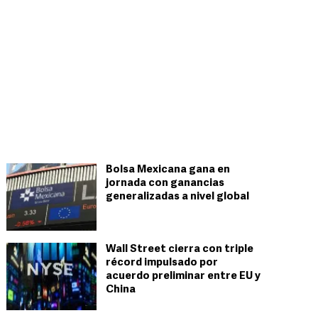
Bolsa Mexicana gana en
jornada con ganancias
generalizadas a nivel global
Wall Street cierra con triple
récord impulsado por
acuerdo preliminar entre EU y
China