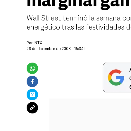
marginal gan
Wall Street terminó la semana c
energético tras las festividades 
Por:
NTX
26 de diciembre de 2008 - 15:34 hs