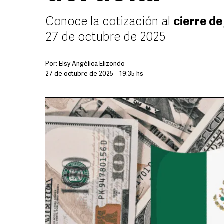
Conoce la cotización al
cierre de
27 de octubre de 2025
Por:
Elsy Angélica Elizondo
27 de octubre de 2025 - 19:35 hs