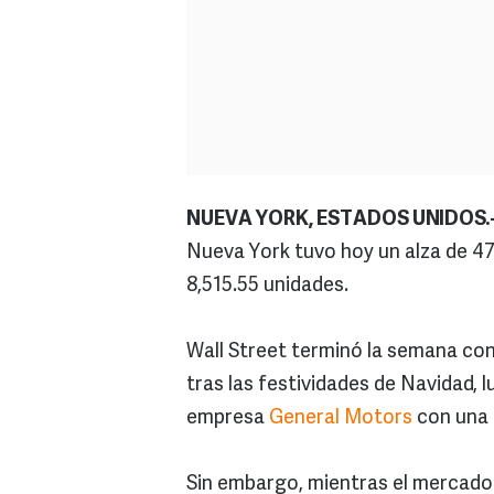
NUEVA YORK, ESTADOS UNIDOS.
Nueva York tuvo hoy un alza de 47.
8,515.55 unidades.
Wall Street terminó la semana co
tras las festividades de Navidad, l
empresa
General Motors
con una 
Sin embargo, mientras el mercado l