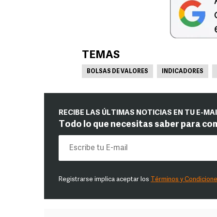
TEMAS
BOLSAS DE VALORES
INDICADORES
RECIBE LAS ÚLTIMAS NOTICIAS EN TU E-MA
Todo lo que necesitas saber para co
Registrarse implica aceptar los
Términos y Condicion