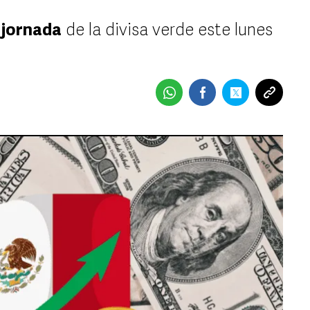
 jornada
de la divisa verde este lunes