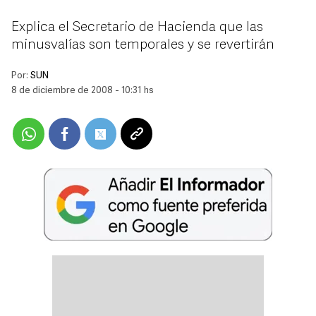
Explica el Secretario de Hacienda que las
minusvalías son temporales y se revertirán
Por:
SUN
8 de diciembre de 2008 - 10:31 hs