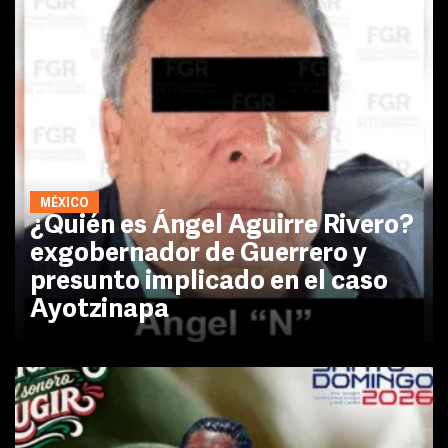
MÉXICO
¿Quién es Ángel Aguirre Rivero?
exgobernador de Guerrero y
presunto implicado en el caso
Ayotzinapa