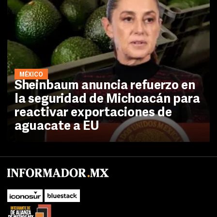
MÉXICO
Sheinbaum anuncia refuerzo en
la seguridad de Michoacán para
reactivar exportaciones de
aguacate a EU