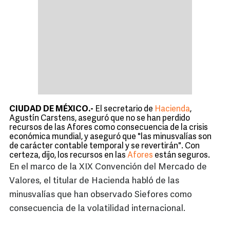
CIUDAD DE MÉXICO.-
El secretario de
Hacienda
,
Agustín Carstens, aseguró que no se han perdido
recursos de las Afores como consecuencia de la crisis
económica mundial, y aseguró que "las minusvalías son
de carácter contable temporal y se revertirán". Con
certeza, dijo, los recursos en las
Afores
están seguros.
En el marco de la XIX Convención del Mercado de
Valores, el titular de Hacienda habló de las
minusvalías que han observado Siefores como
consecuencia de la volatilidad internacional.