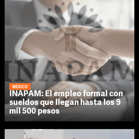
MÉXICO
INAPAM: El empleo formal con
sueldos que llegan hasta los 9
mil 500 pesos