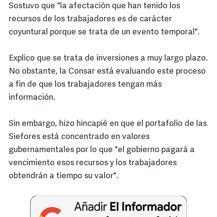
Sostuvo que "la afectación que han tenido los
recursos de los trabajadores es de carácter
coyuntural porque se trata de un evento temporal".
Explico que se trata de inversiones a muy largo plazo.
No obstante, la Consar está evaluando este proceso
a fin de que los trabajadores tengan más
información.
Sin embargo, hizo hincapié en que el portafolio de las
Siefores está concentrado en valores
gubernamentales por lo que "el gobierno pagará a
vencimiento esos recursos y los trabajadores
obtendrán a tiempo su valor".