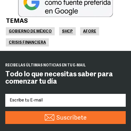
TEMAS
GOBIERNO DE MÉXICO
SHCP
AFORE
CRISIS FINANCIERA
RECIBE LAS ÚLTIMAS NOTICIAS EN TU E-MAIL
Todo lo que necesitas saber para
comenzar tu día
Suscríbete