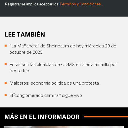
Registrarse implica aceptar los
Términos y Condiciones
LEE TAMBIÉN
"La Mañanera" de Sheinbaum de hoy miércoles 29 de
octubre de 2025
Estas son las alcaldías de CDMX en alerta amarilla por
frente frío
Maiceros: economía política de una protesta
El “conglomerado criminal” sigue vivo
MÁS EN EL INFORMADOR