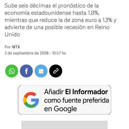
Sube seis décimas el pronóstico de la
economía estadounidense hasta 1.8%,
mientras que reduce la de zona euro a 1.3% y
advierte de una posible recesión en Reino
Unido
Por:
NTX
2 de septiembre de 2008 - 10:57 hs