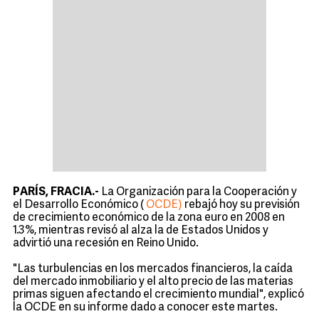
PARÍS, FRACIA.-
La Organización para la Cooperación y
el Desarrollo Económico (
OCDE)
rebajó hoy su previsión
de crecimiento económico de la zona euro en 2008 en
1.3%, mientras revisó al alza la de Estados Unidos y
advirtió una recesión en Reino Unido.
"Las turbulencias en los mercados financieros, la caída
del mercado inmobiliario y el alto precio de las materias
primas siguen afectando el crecimiento mundial", explicó
la OCDE en su informe dado a conocer este martes.