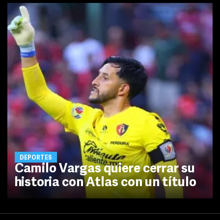
DEPORTES
Camilo Vargas quiere cerrar su
historia con Atlas con un título