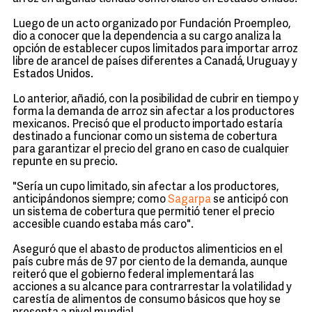
Luego de un acto organizado por Fundación Proempleo,
dio a conocer que la dependencia a su cargo analiza la
opción de establecer cupos limitados para importar arroz
libre de arancel de países diferentes a Canadá, Uruguay y
Estados Unidos.
Lo anterior, añadió, con la posibilidad de cubrir en tiempo y
forma la demanda de arroz sin afectar a los productores
mexicanos. Precisó que el producto importado estaría
destinado a funcionar como un sistema de cobertura
para garantizar el precio del grano en caso de cualquier
repunte en su precio.
"Sería un cupo limitado, sin afectar a los productores,
anticipándonos siempre; como
Sagarpa
se anticipó con
un sistema de cobertura que permitió tener el precio
accesible cuando estaba más caro".
Aseguró que el abasto de productos alimenticios en el
país cubre más de 97 por ciento de la demanda, aunque
reiteró que el gobierno federal implementará las
acciones a su alcance para contrarrestar la volatilidad y
carestía de alimentos de consumo básicos que hoy se