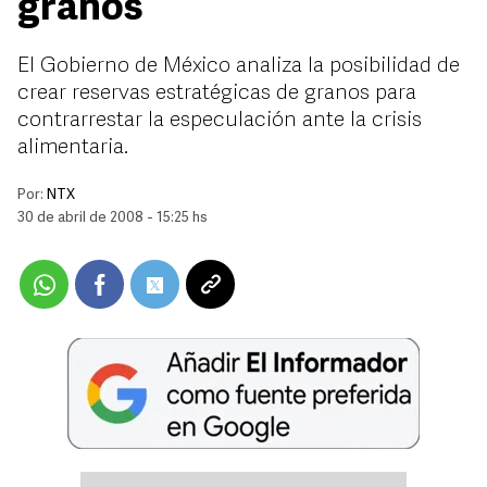
granos
El Gobierno de México analiza la posibilidad de
crear reservas estratégicas de granos para
contrarrestar la especulación ante la crisis
alimentaria.
Por:
NTX
30 de abril de 2008 - 15:25 hs