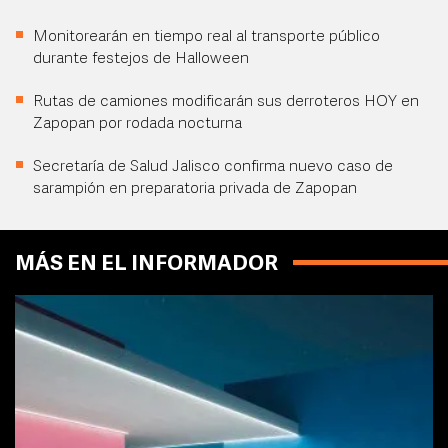
Monitorearán en tiempo real al transporte público
durante festejos de Halloween
Rutas de camiones modificarán sus derroteros HOY en
Zapopan por rodada nocturna
Secretaría de Salud Jalisco confirma nuevo caso de
sarampión en preparatoria privada de Zapopan
MÁS EN EL INFORMADOR